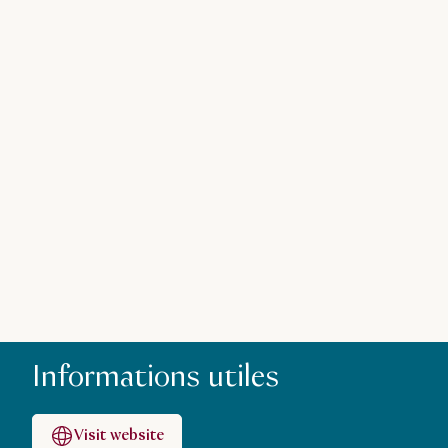
Informations utiles
Visit website