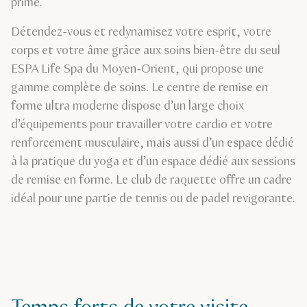
primé.
Détendez-vous et redynamisez votre esprit, votre
corps et votre âme grâce aux soins bien-être du seul
ESPA Life Spa du Moyen-Orient, qui propose une
gamme complète de soins. Le centre de remise en
forme ultra moderne dispose d’un large choix
d’équipements pour travailler votre cardio et votre
renforcement musculaire, mais aussi d’un espace dédié
à la pratique du yoga et d’un espace dédié aux sessions
de remise en forme. Le club de raquette offre un cadre
idéal pour une partie de tennis ou de padel revigorante.