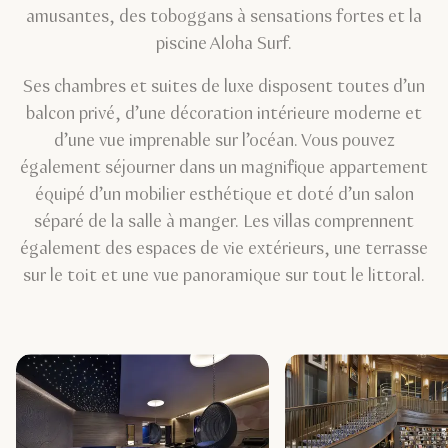
amusantes, des toboggans à sensations fortes et la
piscine Aloha Surf.
Ses chambres et suites de luxe disposent toutes d’un
balcon privé, d’une décoration intérieure moderne et
d’une vue imprenable sur l’océan. Vous pouvez
également séjourner dans un magnifique appartement
équipé d’un mobilier esthétique et doté d’un salon
séparé de la salle à manger. Les villas comprennent
également des espaces de vie extérieurs, une terrasse
sur le toit et une vue panoramique sur tout le littoral.