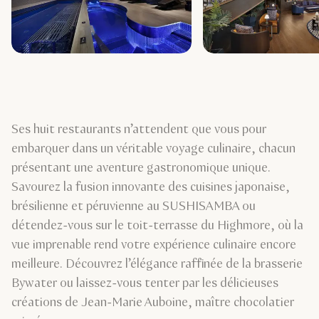
Ses huit restaurants n’attendent que vous pour
embarquer dans un véritable voyage culinaire, chacun
présentant une aventure gastronomique unique.
Savourez la fusion innovante des cuisines japonaise,
brésilienne et péruvienne au SUSHISAMBA ou
détendez-vous sur le toit-terrasse du Highmore, où la
vue imprenable rend votre expérience culinaire encore
meilleure. Découvrez l’élégance raffinée de la brasserie
Bywater ou laissez-vous tenter par les délicieuses
créations de Jean-Marie Auboine, maître chocolatier