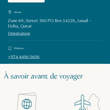
Adresse
Zone 69, Street 350 PO Box 14235, Lusail –
Doha, Qatar
Orientation
Téléphone
+974 4456 5656
À savoir avant de voyager