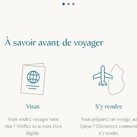
À savoir avant de voyager
Visas
S’y rendre
Vous voulez voyager sans
Vous préparez un voyage au
visa ? Vérifiez ici si vous êtes
Qatar ? Découvrez commen
éligible.
s’y rendre.