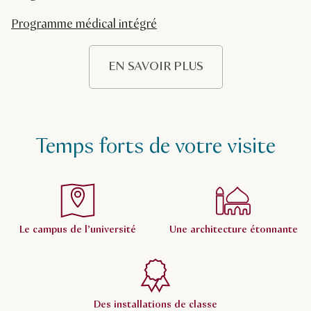
Programme médical intégré
EN SAVOIR PLUS
Temps forts de votre visite
Le campus de l’université
Une architecture étonnante
Des installations de classe