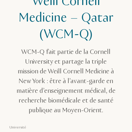
Weill Cornell
Medicine – Qatar
(WCM-Q)
WCM-Q fait partie de la Cornell
University et partage la triple
mission de Weill Cornell Medicine à
New York : être à l’avant-garde en
matière d’enseignement médical, de
recherche biomédicale et de santé
publique au Moyen-Orient.
Université