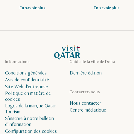
En savoir plus
En savoir plus
Page d’accueil de Visit Qatar
Informations
Guide de la ville de Doha
Conditions générales
Dernière édition
Avis de confidentialité
Site Web d’entreprise
Contactez-nous
Politique en matière de
cookies
Nous contacter
Logos de la marque Qatar
Centre médiatique
Tourism
S’inscrire à notre bulletin
d’information
Configuration des cookies