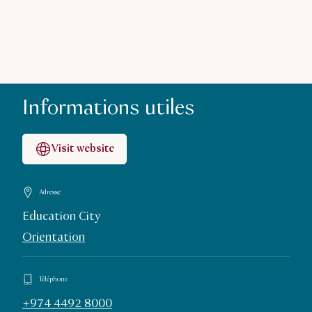
Informations utiles
Visit website
Adresse
Education City
Orientation
Téléphone
+974 4492 8000