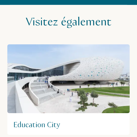
Visitez également
Education City