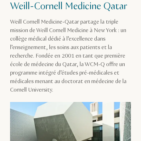
Weill-Cornell Medicine Qatar
Weill Cornell Medicine-Qatar partage la triple
mission de Weill Cornell Medicine à New York : un
collège médical dédié à l’excellence dans
l’enseignement, les soins aux patients et la
recherche. Fondée en 2001 en tant que première
école de médecine du Qatar, la WCM-Q offre un
programme intégré d’études pré-médicales et
médicales menant au doctorat en médecine de la
Cornell University.