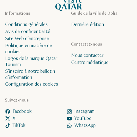
Informations
Guide de la ville de Doha
Conditions générales
Dernière édition
Avis de confidentialité
Site Web d’entreprise
Contactez-nous
Politique en matière de
cookies
Nous contacter
Logos de la marque Qatar
Centre médiatique
Tourism
S’inscrire à notre bulletin
d’information
Configuration des cookies
Suivez-nous
Facebook
Instagram
X
YouTube
TikTok
WhatsApp