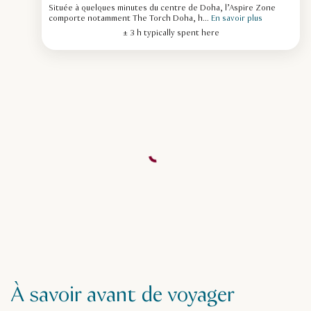
Située à quelques minutes du centre de Doha, l’Aspire Zone
comporte notamment The Torch Doha, h...
En savoir plus
± 3 h typically spent here
À savoir avant de voyager