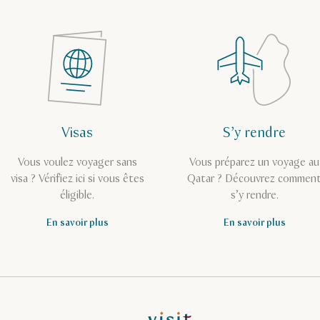
Visas
S’y rendre
Vous voulez voyager sans
Vous préparez un voyage au
visa ? Vérifiez ici si vous êtes
Qatar ? Découvrez commen
éligible.
s’y rendre.
En savoir plus
En savoir plus
Page d’accueil de Visit Qatar