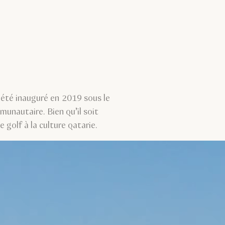
a été inauguré en 2019 sous le
unautaire. Bien qu’il soit
 golf à la culture qatarie.