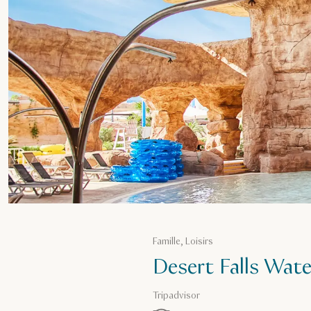
Famille, Loisirs
Desert Falls Wat
Tripadvisor