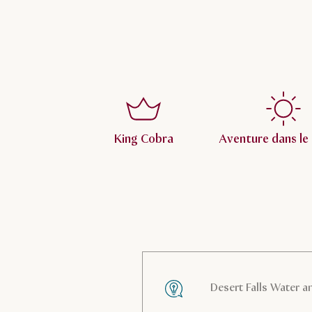
King Cobra
Aventure dans le
Desert Falls Water a