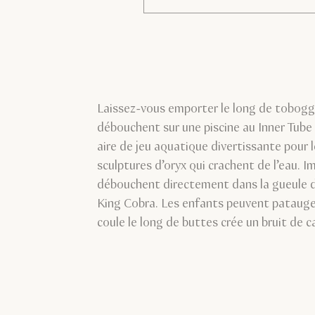
Laissez-vous emporter le long de tobogg
débouchent sur une piscine au Inner Tube
aire de jeu aquatique divertissante pour
sculptures d’oryx qui crachent de l’eau.
débouchent directement dans la gueule d’
King Cobra. Les enfants peuvent patauger 
coule le long de buttes crée un bruit de 