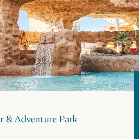
er & Adventure Park