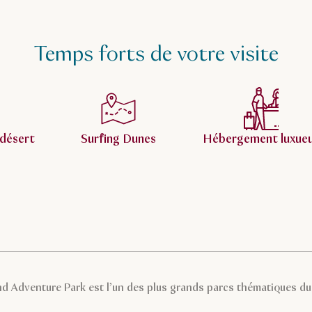
Temps forts de votre visite
 désert
Surfing Dunes
Hébergement luxue
nd Adventure Park est l’un des plus grands parcs thématiques d