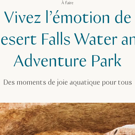
À faire
Vivez l’émotion de
esert Falls Water a
Adventure Park
Des moments de joie aquatique pour tous