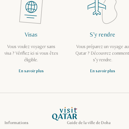
Visas
S’y rendre
Vous voulez voyager sans
Vous préparez un voyage au
visa ? Vérifiez ici si vous êtes
Qatar ? Découvrez commen
éligible.
s’y rendre.
En savoir plus
En savoir plus
Page d’accueil de Visit Qatar
Informations
Guide de la ville de Doha