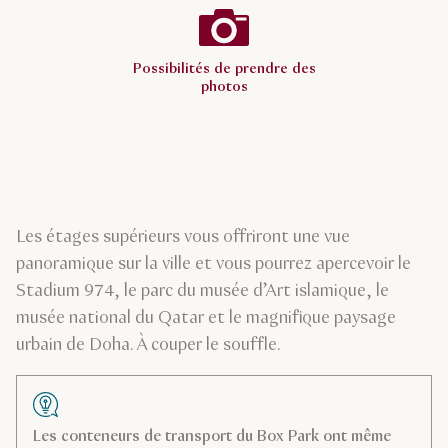
Possibilités de prendre des
photos
Les étages supérieurs vous offriront une vue
panoramique sur la ville et vous pourrez apercevoir le
Stadium 974, le parc du musée d’Art islamique, le
musée national du Qatar et le magnifique paysage
urbain de Doha. À couper le souffle.
Les conteneurs de transport du Box Park ont même