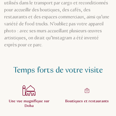
utilisés dans le transport par cargo et reconditionnés
pour accueillir des boutiques, des cafés, des
restaurants et des espaces commerciaux, ainsi qu’une
variété de food trucks. N’oubliez pas votre appareil
photo : avec ses murs accueillant plusieurs œuvres
artistiques, on dirait qu’Instagram a été inventé
exprès pour ce parc.
Temps forts de votre visite
Une vue magnifique sur
Boutiques et restaurants
Doha