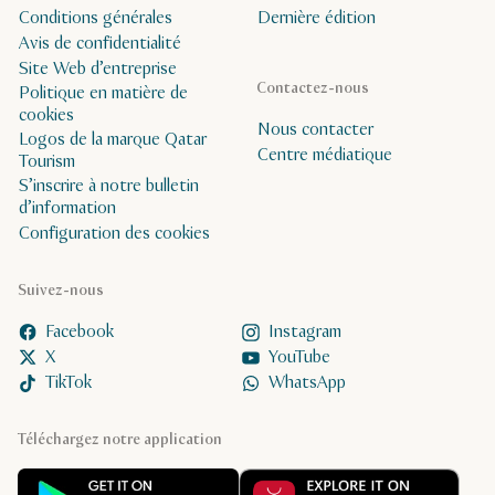
Conditions générales
Dernière édition
Avis de confidentialité
Site Web d’entreprise
Contactez-nous
Politique en matière de
cookies
Nous contacter
Logos de la marque Qatar
Centre médiatique
Tourism
S’inscrire à notre bulletin
d’information
Configuration des cookies
Suivez-nous
Facebook
Instagram
X
YouTube
TikTok
WhatsApp
Téléchargez notre application