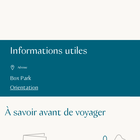
Informations utiles
Adresse
Box Park
Orientation
À savoir avant de voyager