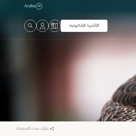
Arabic
AR
التأشيرة الإلكترونية
شارك هذه الصفحة