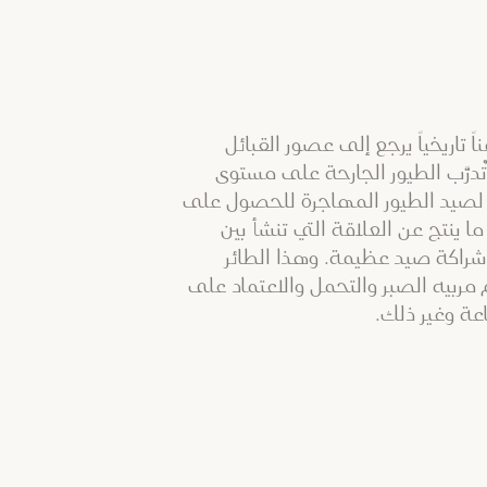
اً تاريخياً يرجع إلى عصور القبائل
ُدرَّب الطيور الجارحة على مستوى
 لصيد الطيور المهاجرة للحصول على
 ما ينتج عن العلاقة التي تنشأ بين
ه شراكة صيد عظيمة. وهذا الطائر
م مربيه الصبر والتحمل والاعتماد على
ة وغير ذلك.