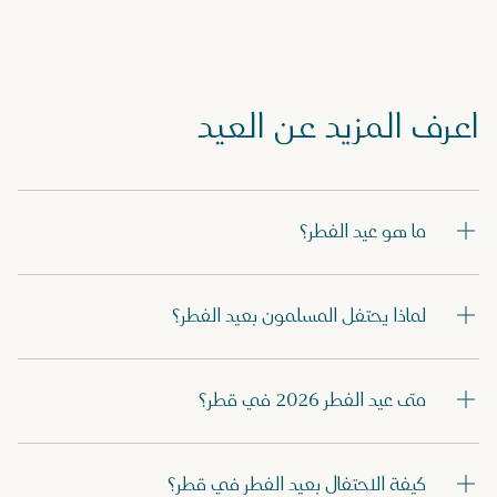
اعرف المزيد عن العيد
ما هو عيد الفطر؟
لماذا يحتفل المسلمون بعيد الفطر؟
متى عيد الفطر 2026 في قطر؟
كيفة الاحتفال بعيد الفطر في قطر؟