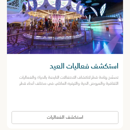
استكشف فعاليات العيد
تصفّح رزنامة قطر لاكتشاف الاحتفالات النابضة بالحياة والفعاليات
الثقافية والعروض الحية والترفيه العائلي في مختلف أنحاء قطر.
استكشف الفعاليات