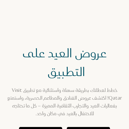
عروض العيد على
التطبيق
خطط لعطلتك بطريقة سهلة واستثنائية مع تطبيق Visit
Qatar! اكتشف عروض الفنادق والمطاعم الحصرية، واستمتع
بفعاليات العيد والتجارب الثقافية المميزة – كل ما تحتاجه
للاحتفال بالعيد في مكان واحد.