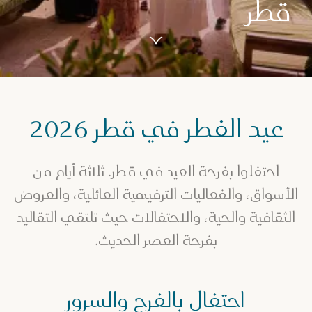
قطر
عيد الفطر في قطر 2026
احتفلوا بفرحة العيد في قطر. ثلاثة أيام من
الأسواق، والفعاليات الترفيهية العائلية، والعروض
الثقافية والحية، والاحتفالات حيث تلتقي التقاليد
بفرحة العصر الحديث.
احتفال بالفرح والسرور