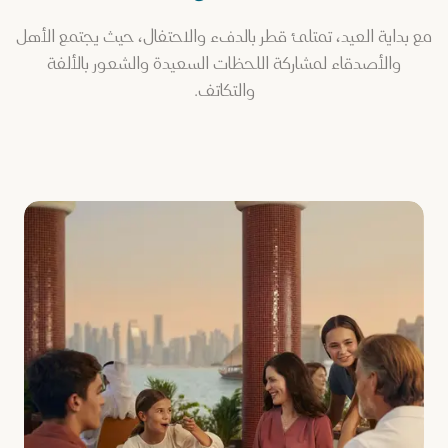
مع بداية العيد، تمتلئ قطر بالدفء والاحتفال، حيث يجتمع الأهل
والأصدقاء لمشاركة اللحظات السعيدة والشعور بالألفة
والتكاتف.