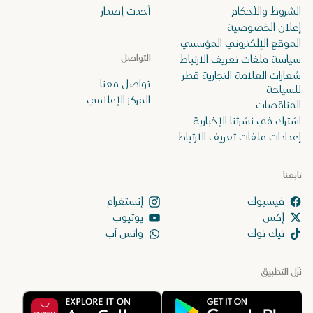
الشروط والأحكام
أحدث إصدار
إعلان الخصوصية
الموقع الإلكتروني المؤسسي
التواصل
سياسة ملفات تعريف الارتباط
شعارات العلامة التجارية قطر
تواصل معنا
للسياحة
المركز الإعلامي
المناقصات
اشترك في نشرتنا الإخبارية
إعدادات ملفات تعريف الارتباط
تابعنا
إنستغرام
إكس
يوتيوب
تيك توك
واتس آب
نزّل التطبيق