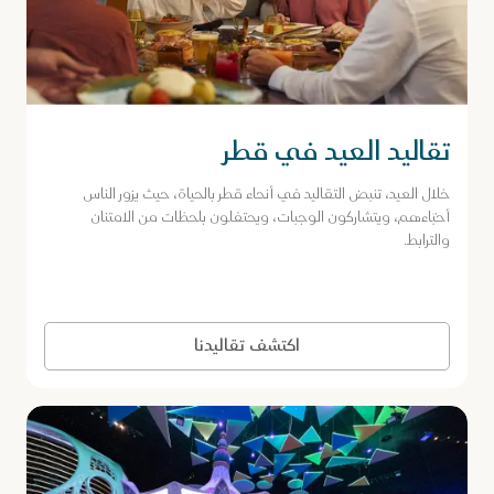
تقاليد العيد في قطر
خلال العيد، تنبض التقاليد في أنحاء قطر بالحياة، حيث يزور الناس
أحبّاءهم، ويتشاركون الوجبات، ويحتفلون بلحظات من الامتنان
والترابط.
اكتشف تقاليدنا