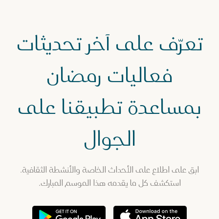
تعرّف على آخر تحديثات
فعاليات رمضان
بمساعدة تطبيقنا على
الجوال
ابق على اطلاع على الأحداث الخاصة والأنشطة الثقافية.
استكشف كل ما يقدمه هذا الموسم المبارك.