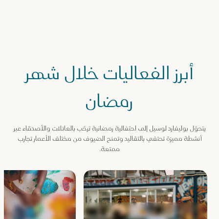
أبرز الفعاليات خلال شهر
رمضان
يتحوّل بوليفارد لوسيل إلى احتفالية رمضانية ترحّب بالعائلات والأصدقاء عبر
أنشطة مميزة تحتفي بالتقاليد وتمنح الضيوف من مختلف الأعمار تجارب
ممتعة.