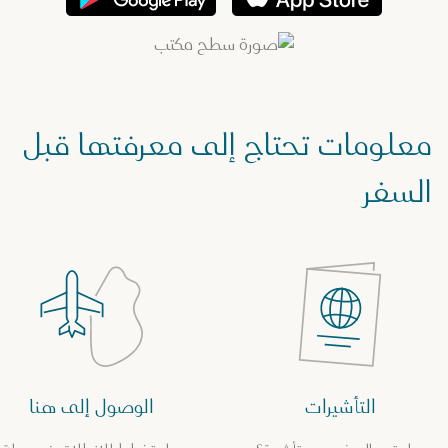
معلومات تحتاج إلى معرفتها قبل
السفر
التأشيرات
الوصول إلى هنا