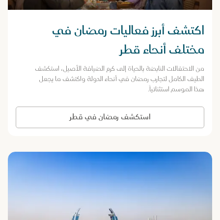
اكتشف أبرز فعاليات رمضان في
مختلف أنحاء قطر
من الاحتفالات النابضة بالحياة إلى كرم الضيافة الأصيل، استكشف
الطيف الكامل لتجارب رمضان في أنحاء الدولة واكتشف ما يجعل
هذا الموسم استثنائياً.
استكشف رمضان في قطر