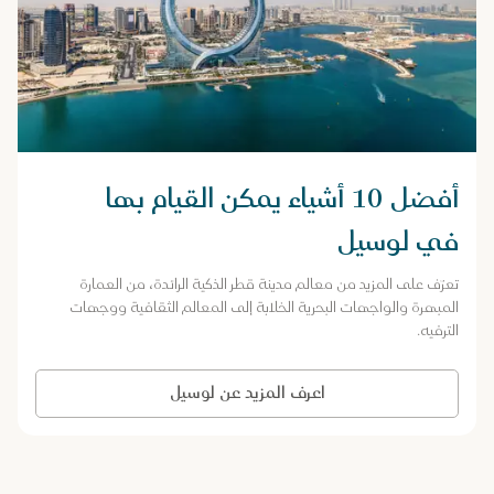
أفضل 10 أشياء يمكن القيام بها
في لوسيل
تعرّف على المزيد من معالم مدينة قطر الذكية الرائدة، من العمارة
المبهرة والواجهات البحرية الخلابة إلى المعالم الثقافية ووجهات
الترفيه.
اعرف المزيد عن لوسيل