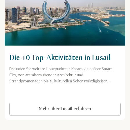
Die 10 Top-Aktivitäten in Lusail
Erkunden Sie weitere Höhepunkte in Katars visionärer Smart
City, von atemberaubender Architektur und
Strandpromenaden bis zu kulturellen Sehenswürdigkeiten
und Unterhaltungsangeboten.
Mehr über Lusail erfahren