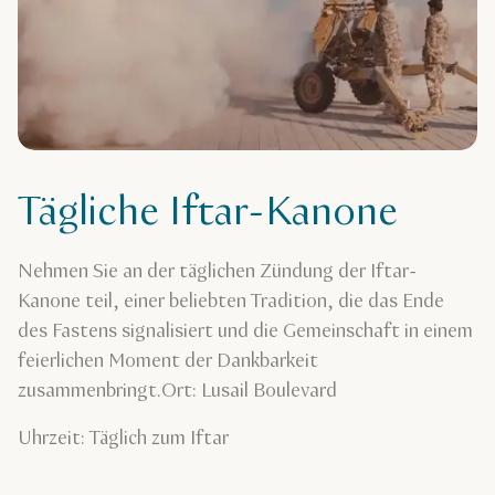
Tägliche Iftar-Kanone
Nehmen Sie an der täglichen Zündung der Iftar-
Kanone teil, einer beliebten Tradition, die das Ende
des Fastens signalisiert und die Gemeinschaft in einem
feierlichen Moment der Dankbarkeit
zusammenbringt.Ort: Lusail Boulevard
Uhrzeit: Täglich zum Iftar