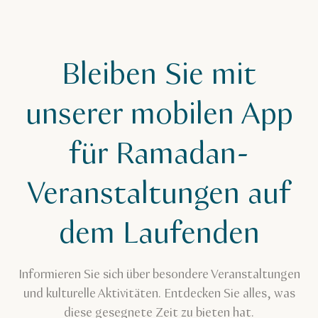
Bleiben Sie mit
unserer mobilen App
für Ramadan-
Veranstaltungen auf
dem Laufenden
Informieren Sie sich über besondere Veranstaltungen
und kulturelle Aktivitäten. Entdecken Sie alles, was
diese gesegnete Zeit zu bieten hat.