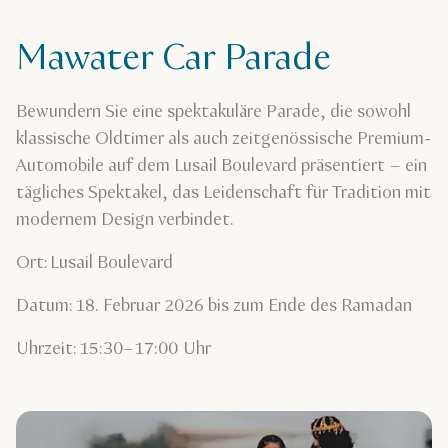
Mawater Car Parade
Bewundern Sie eine spektakuläre Parade, die sowohl
klassische Oldtimer als auch zeitgenössische Premium-
Automobile auf dem Lusail Boulevard präsentiert – ein
tägliches Spektakel, das Leidenschaft für Tradition mit
modernem Design verbindet.
Ort: Lusail Boulevard
Datum: 18. Februar 2026 bis zum Ende des Ramadan
Uhrzeit: 15:30–17:00 Uhr