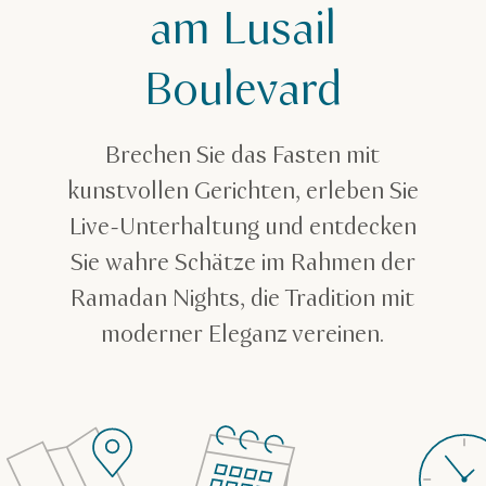
am Lusail
Boulevard
Brechen Sie das Fasten mit
kunstvollen Gerichten, erleben Sie
Live-Unterhaltung und entdecken
Sie wahre Schätze im Rahmen der
Ramadan Nights, die Tradition mit
moderner Eleganz vereinen.