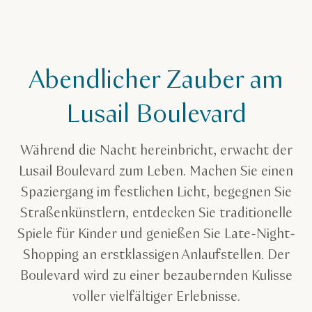
Abendlicher Zauber am
Lusail Boulevard
Während die Nacht hereinbricht, erwacht der
Lusail Boulevard zum Leben. Machen Sie einen
Spaziergang im festlichen Licht, begegnen Sie
Straßenkünstlern, entdecken Sie traditionelle
Spiele für Kinder und genießen Sie Late-Night-
Shopping an erstklassigen Anlaufstellen. Der
Boulevard wird zu einer bezaubernden Kulisse
voller vielfältiger Erlebnisse.