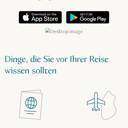
Dinge, die Sie vor Ihrer Reise
wissen sollten