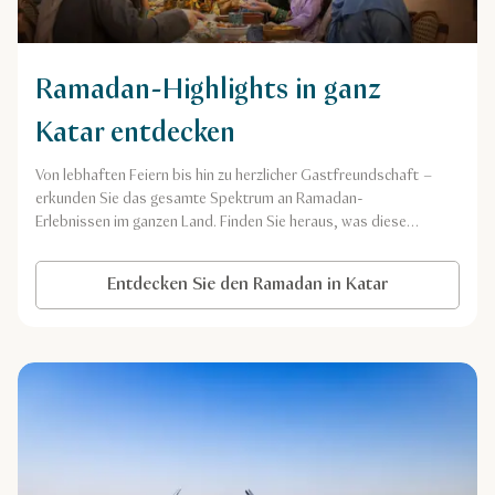
Ramadan-Highlights in ganz
Katar entdecken
Von lebhaften Feiern bis hin zu herzlicher Gastfreundschaft –
erkunden Sie das gesamte Spektrum an Ramadan-
Erlebnissen im ganzen Land. Finden Sie heraus, was diese
Zeit wirklich außergewöhnlich macht.
Entdecken Sie den Ramadan in Katar