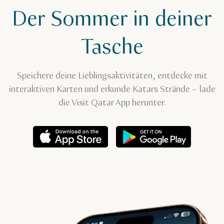
Der Sommer in deiner
Tasche
Speichere deine Lieblingsaktivitäten, entdecke mit
interaktiven Karten und erkunde Katars Strände – lade
die Visit Qatar App herunter.