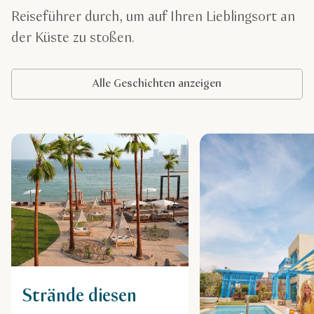
Reiseführer durch, um auf Ihren Lieblingsort an
der Küste zu stoßen.
Alle Geschichten anzeigen
Strände diesen