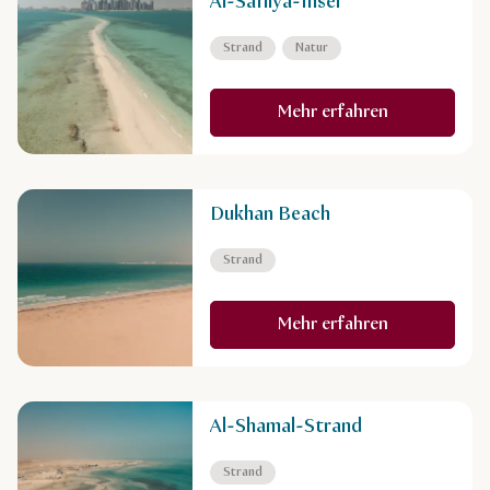
Al-Safliya-Insel
Strand
Natur
Mehr erfahren
Dukhan Beach
Strand
Mehr erfahren
Al-Shamal-Strand
Strand