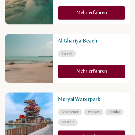
Mehr erfahren
Al Ghariya Beach
Strand
Mehr erfahren
Meryal Waterpark
Abenteuer
Wasser
Familie
Freizeit