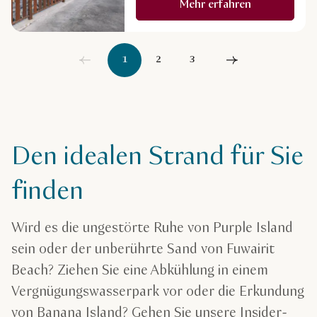
Mehr erfahren
1
2
3
Den idealen Strand für Sie
finden
Wird es die ungestörte Ruhe von Purple Island
sein oder der unberührte Sand von Fuwairit
Beach? Ziehen Sie eine Abkühlung in einem
Vergnügungswasserpark vor oder die Erkundung
von Banana Island? Gehen Sie unsere Insider-