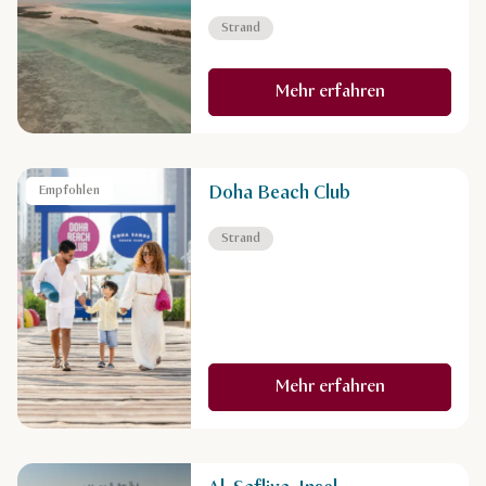
Strand
Mehr erfahren
Doha Beach Club
Empfohlen
Strand
Mehr erfahren