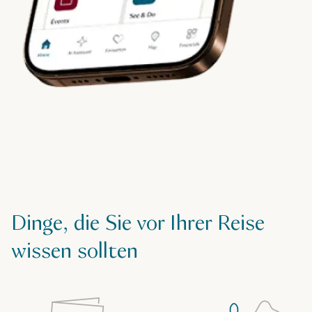
Dinge, die Sie vor Ihrer Reise
wissen sollten