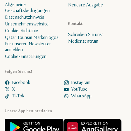
Allgemeine
Neueste Ausgabe
Geschäftsbedingungen
Datenschutzhinweis
Unternehmenswebsite
Kontakt
Cookie-Richtlinie
Schreiben Sie uns!
Qatar Tourism Markenlogos
Medienzentrum
Für unseren Newsletter
anmelden
Cookie-Einstellungen
Folgen Sie uns!
Facebook
Instagram
X
YouTube
TikTok
WhatsApp
Unsere App herunterladen