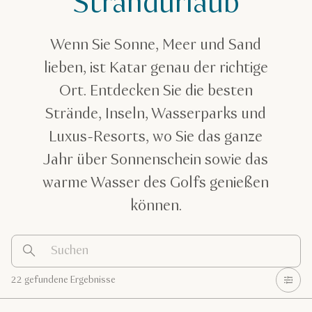
Strandurlaub
Wenn Sie Sonne, Meer und Sand
lieben, ist Katar genau der richtige
Ort. Entdecken Sie die besten
Strände, Inseln, Wasserparks und
Luxus-Resorts, wo Sie das ganze
Jahr über Sonnenschein sowie das
warme Wasser des Golfs genießen
können.
22 gefundene Ergebnisse