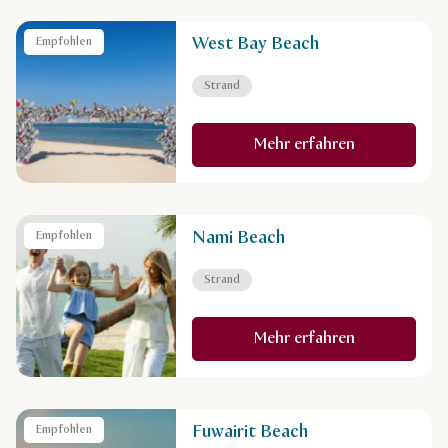
West Bay Beach
Empfohlen
Strand
Mehr erfahren
Nami Beach
Empfohlen
Strand
Mehr erfahren
Fuwairit Beach
Empfohlen