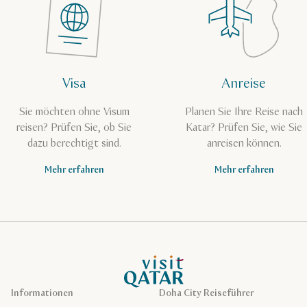
Visa
Anreise
Sie möchten ohne Visum
Planen Sie Ihre Reise nach
reisen? Prüfen Sie, ob Sie
Katar? Prüfen Sie, wie Sie
dazu berechtigt sind.
anreisen können.
Mehr erfahren
Mehr erfahren
VisitQatar Homepage
Informationen
Doha City Reiseführer