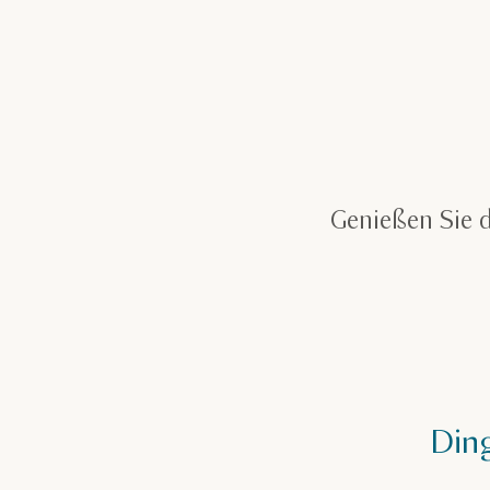
Genießen Sie d
Ding