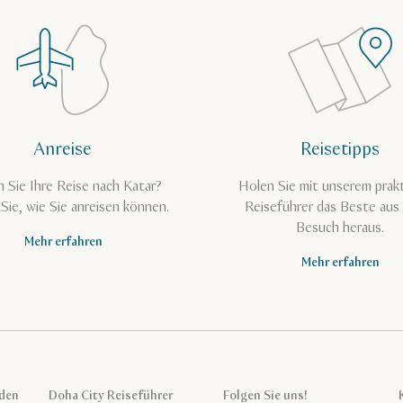
Anreise
Reisetipps
n Sie Ihre Reise nach Katar?
Holen Sie mit unserem prak
Sie, wie Sie anreisen können.
Reiseführer das Beste aus
Besuch heraus.
Mehr erfahren
Mehr erfahren
aden
Doha City Reiseführer
Folgen Sie uns!