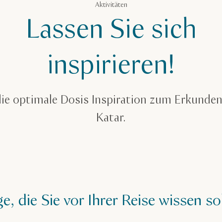
Aktivitäten
Lassen Sie sich
inspirieren!
ie optimale Dosis Inspiration zum Erkunden
Katar.
e, die Sie vor Ihrer Reise wissen so