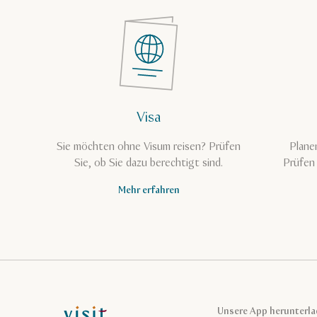
Visa
Sie möchten ohne Visum reisen? Prüfen
Plane
Sie, ob Sie dazu berechtigt sind.
Prüfen 
Mehr erfahren
VisitQatar Homepage
Unsere App herunterl