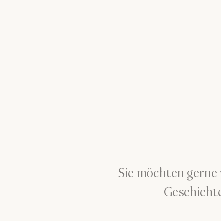
Sie möchten gerne 
Geschichte