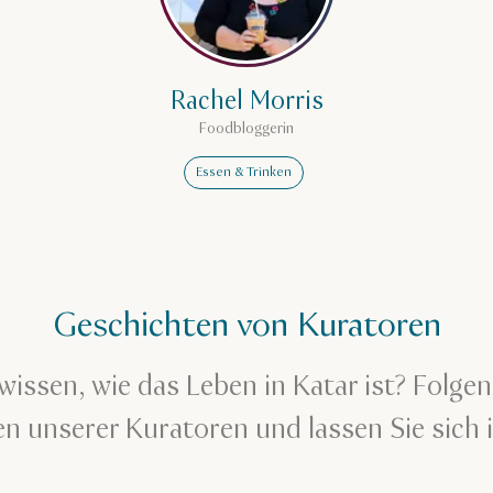
Rachel Morris
Foodbloggerin
Essen & Trinken
Geschichten von Kuratoren
wissen, wie das Leben in Katar ist? Folge
n unserer Kuratoren und lassen Sie sich i