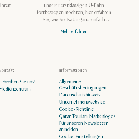
 Ihrem
unserer erstklassigen U-Bahn
fortbewegen möchten, hier erfahren
Sie, wie Sie Katar ganz einfach
entdecken können.
Mehr erfahren
Kontakt
Informationen
Allgemeine
Schreiben Sie uns!
Geschäftsbedingungen
Medienzentrum
Datenschutzhinweis
Unternehmenswebsite
Cookie-Richtlinie
Qatar Tourism Markenlogos
Für unseren Newsletter
anmelden
Cookie-Einstellungen