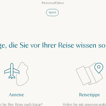
Motorradfahrer
Sport
e, die Sie vor Ihrer Reise wissen so
Anreise
Reisetipps
n Sie Ihre Reise nach Katar?
Holen Sie mit unserem prak