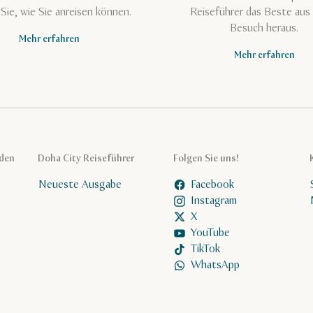
Sie, wie Sie anreisen können.
Reiseführer das Beste aus
Besuch heraus.
Mehr erfahren
Mehr erfahren
aden
Doha City Reiseführer
Folgen Sie uns!
Neueste Ausgabe
Facebook
Instagram
X
YouTube
TikTok
WhatsApp