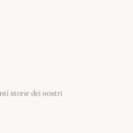
nti storie dei nostri