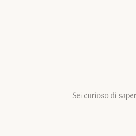
Sei curioso di saper