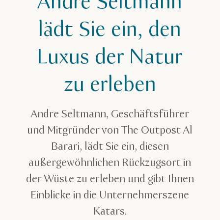
Andre Seltmann
lädt Sie ein, den
Luxus der Natur
zu erleben
Andre Seltmann, Geschäftsführer
und Mitgründer von The Outpost Al
Barari, lädt Sie ein, diesen
außergewöhnlichen Rückzugsort in
der Wüste zu erleben und gibt Ihnen
Einblicke in die Unternehmerszene
Katars.