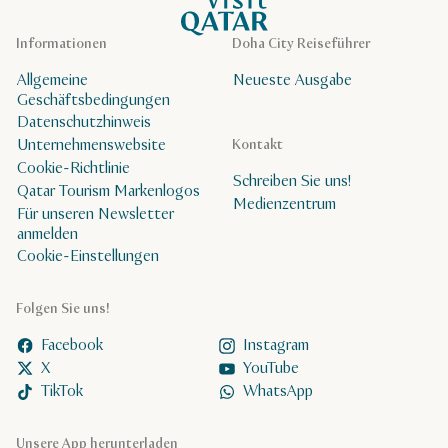
Informationen
Doha City Reiseführer
Allgemeine
Neueste Ausgabe
Geschäftsbedingungen
Datenschutzhinweis
Unternehmenswebsite
Kontakt
Cookie-Richtlinie
Schreiben Sie uns!
Qatar Tourism Markenlogos
Medienzentrum
Für unseren Newsletter
anmelden
Cookie-Einstellungen
Folgen Sie uns!
Facebook
Instagram
X
YouTube
TikTok
WhatsApp
Unsere App herunterladen