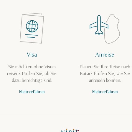
Visa
Anreise
Sie möchten ohne Visum
Planen Sie Ihre Reise nach
reisen? Prüfen Sie, ob Sie
Katar? Prüfen Sie, wie Sie
dazu berechtigt sind.
anreisen können.
Mehr erfahren
Mehr erfahren
VisitQatar Homepage