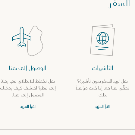
السفر
التأشيرات
الوصول إلى هنا
هل تريد السفر بدون تأشيرة؟
هل تخطط للانطلاق في رحلة
تحقّق هنا مما إذا كنت مؤهلاً
إلى قطر؟ اكتشف كيف يمكنك
لذلك.
الوصول إلى هنا.
اقرأ المزيد
اقرأ المزيد