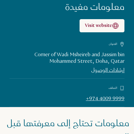
معلومات مفيدة
Visit website
العنوان
Corner of Wadi Msheireb and Jassim bin
Mohammed Street, Doha, Qatar
إرشادات الوصول
الهاتف
+974 4009 9999
معلومات تحتاج إلى معرفتها قبل