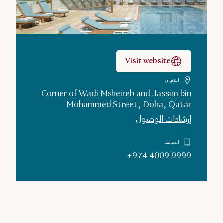
Visit website
العنوان
Corner of Wadi Msheireb and Jassim bin
Mohammed Street, Doha, Qatar
إرشادات الوصول
الهاتف
+974 4009 9999