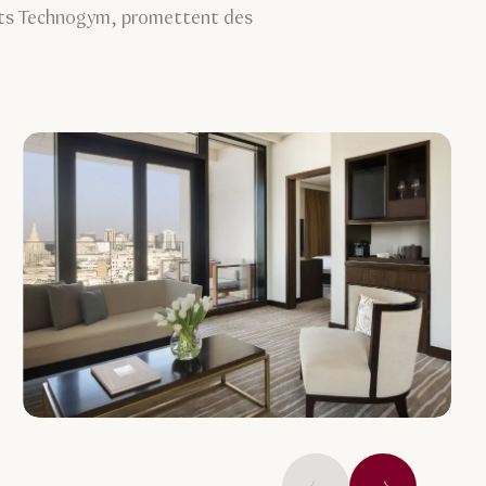
ents Technogym, promettent des