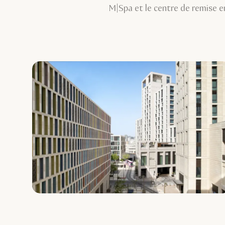
M|Spa et le centre de remise 