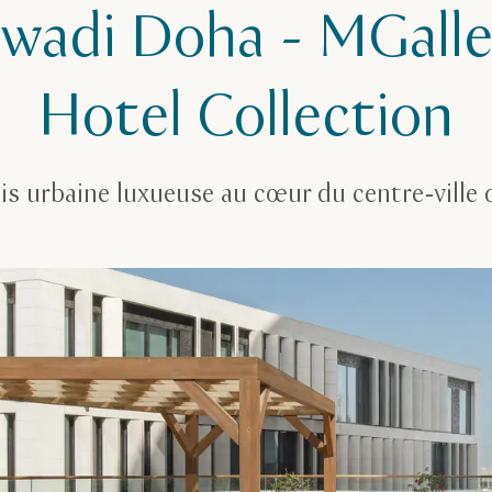
lwadi Doha - MGalle
Hotel Collection
is urbaine luxueuse au cœur du centre-ville 