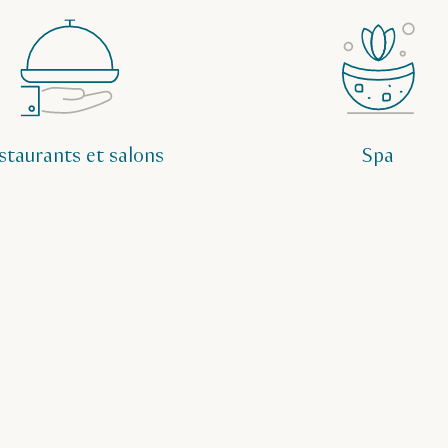
staurants et salons
Spa