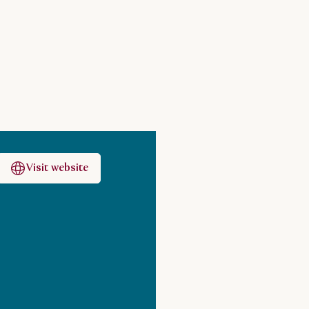
Visit website