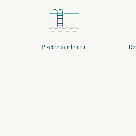
Piscine sur le toit
Re