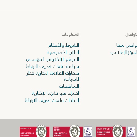
لتواصل
المعلومات
واصل معنا
الشروط والأحكام
لمركز الإعلامي
إعلان الخصوصية
الموقع الإلكتروني المؤسسي
سياسة ملفات تعريف الارتباط
شعارات العلامة التجارية قطر
للسياحة
المناقصات
اشترك في نشرتنا الإخبارية
إعدادات ملفات تعريف الارتباط