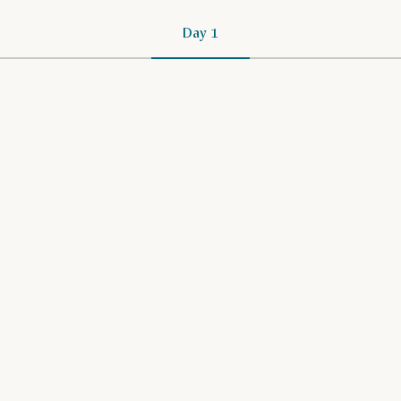
Day 1