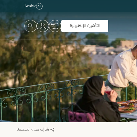
Arabic
AR
التأشيرة الإلكترونية
شارك هذه الصفحة