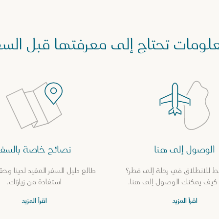
لومات تحتاج إلى معرفتها قبل السف
الوصول إلى هنا
نصائح خاصة بالسفر
 للانطلاق في رحلة إلى قطر؟
طالع دليل السفر المفيد لدينا و
يف يمكنك الوصول إلى هنا.
استفادة من زيارتك.
اقرأ المزيد
اقرأ المزيد