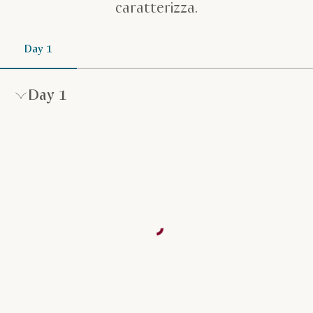
caratterizza.
Day 1
Day 1