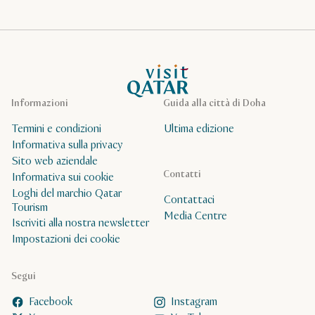
Pagina iniziale Visit Qatar
Informazioni
Guida alla città di Doha
Termini e condizioni
Ultima edizione
Informativa sulla privacy
Sito web aziendale
Contatti
Informativa sui cookie
Loghi del marchio Qatar
Contattaci
Tourism
Media Centre
Iscriviti alla nostra newsletter
Impostazioni dei cookie
Segui
Facebook
Instagram