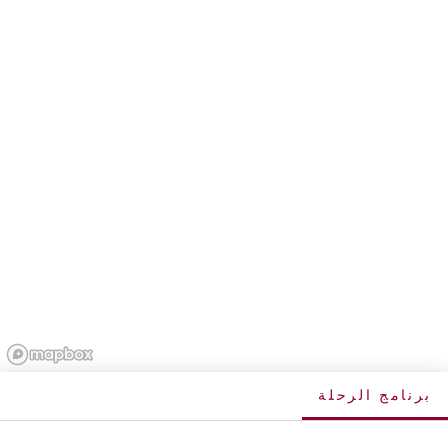
برنامج الرحلة