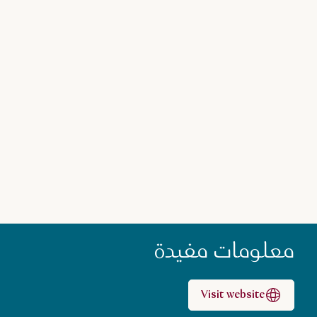
معلومات مفيدة
Visit website