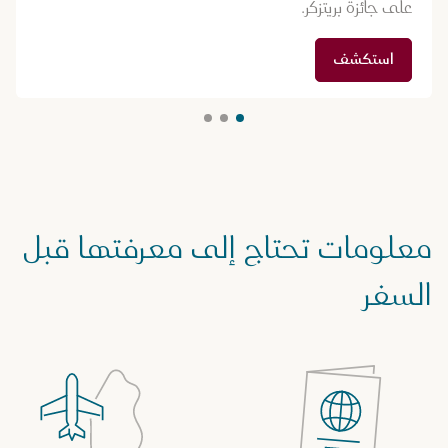
على جائزة بريتزكر.
استكشف
معلومات تحتاج إلى معرفتها قبل
السفر