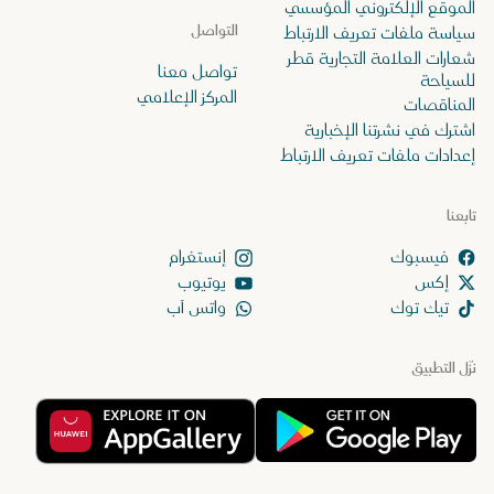
الموقع الإلكتروني المؤسسي
التواصل
سياسة ملفات تعريف الارتباط
شعارات العلامة التجارية قطر
تواصل معنا
للسياحة
المركز الإعلامي
المناقصات
اشترك في نشرتنا الإخبارية
إعدادات ملفات تعريف الارتباط
تابعنا
إنستغرام
إكس
يوتيوب
تيك توك
واتس آب
نزّل التطبيق