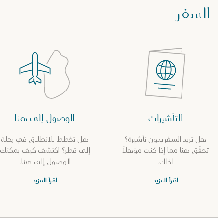
السفر
التأشيرات
الوصول إلى هنا
هل تريد السفر بدون تأشيرة؟
هل تخطط للانطلاق في رحلة
تحقّق هنا مما إذا كنت مؤهلاً
إلى قطر؟ اكتشف كيف يمكنك
لذلك.
الوصول إلى هنا.
اقرأ المزيد
اقرأ المزيد