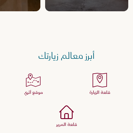
أبرز معالم زيارتك
قلعة الزبارة
موقع أثري
قلعة المرير