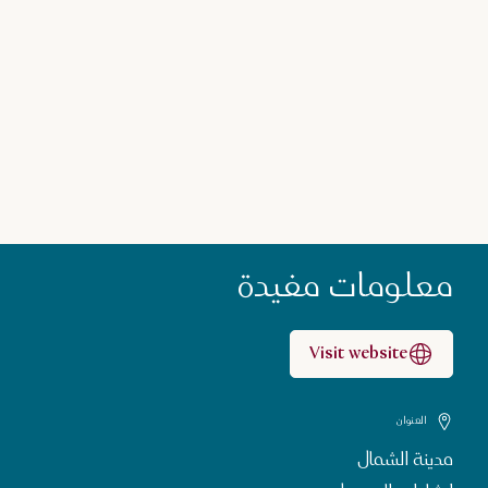
معلومات مفيدة
Visit website
العنوان
مدينة الشمال