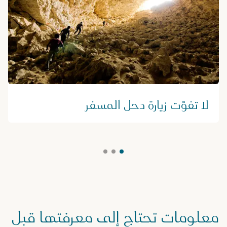
لا تفوّت زيارة دحل المسفر
معلومات تحتاج إلى معرفتها قبل