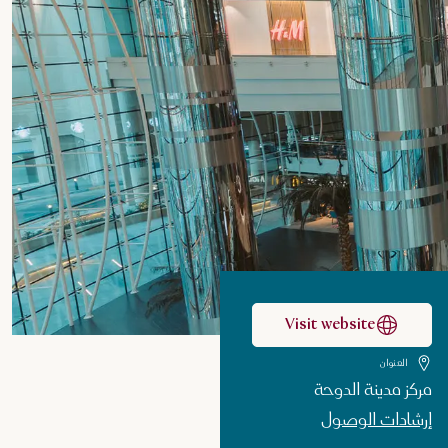
Visit website
العنوان
مركز مدينة الدوحة
إرشادات الوصول