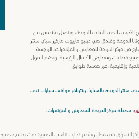
 الغربي، الحي المالي للدوحة، ويتصل بفندقين من
نا الدوحة وفندق جي دبليو ماريوت ماركيز سيتي سنتر
شارع من مركز الدوحة للمعارض والمؤتمرات، الوجهة
ا جميع فعاليات ومعارض الأعمال الرئيسية. ويضم المول
 سنتر الدوحة بالسيارة. وتتوافر مواقف سيارات تحت
رو
، محطة مركز الدوحة للمعارض والمؤتمرات.
راكز التسوّق في قطر. ويقدم تجارب تناسب الجميع؛ حيث يضم مجموعة م