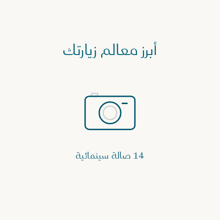
أبرز معالم زيارتك
14 صالة سينمائية