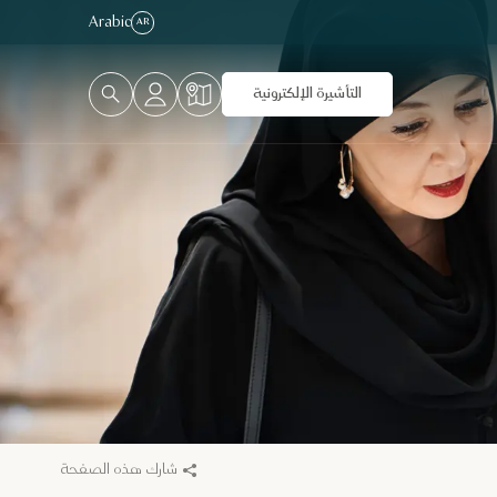
Arabic
AR
التأشيرة الإلكترونية
شارك هذه الصفحة