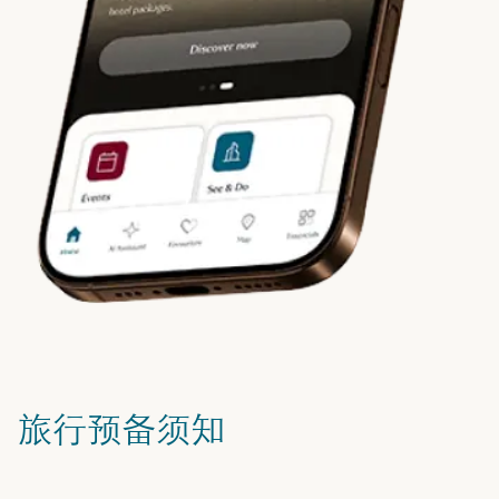
旅行预备须知