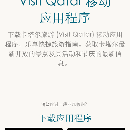
Visit Qatar 移动
应用程序
下载卡塔尔旅游 (Visit Qatar) 移动应用
程序，乐享快捷旅游指南。获取卡塔尔最
新开放的景点及其活动和节庆的最新信
息。
渴望度过一段非凡假期？
下载应用程序