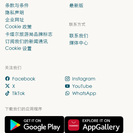
条款与条件
最新版
隐私声明
企业网址
联系方式
Cookie 政策
卡塔尔旅游局品牌标志
联系我们
订阅我们的新闻通讯
媒体中心
Cookie 设置
关注我们
Facebook
Instagram
X
YouTube
TikTok
WhatsApp
下载我们的应用程序