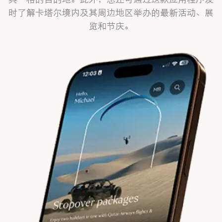
时了解卡塔尔境内及其周边地区举办的最新活动、展
览和节庆。