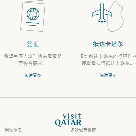
签证
抵达卡塔尔
希望免签入境？快来看看是
规划前往卡塔尔的行程？
否符合要求。
迎查看如何抵达卡塔尔。
阅读更多
阅读更多
VisitQatar 首页
网站信息
多哈城市指南