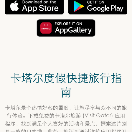
卡塔尔度假快捷旅行指
南
卡塔尔是个热情好客的国度，让您尽享与众不同的旅
行体验。下载免费的卡塔尔旅游 (Visit Qatar) 应用
程序，找到满足个人喜好的活动和景点，探索这片别
具一格的目的地。此外，您还可通过这款应用程序及