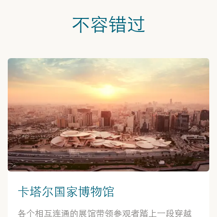
不容错过
卡塔尔国家博物馆
各个相互连通的展馆带领参观者踏上一段穿越