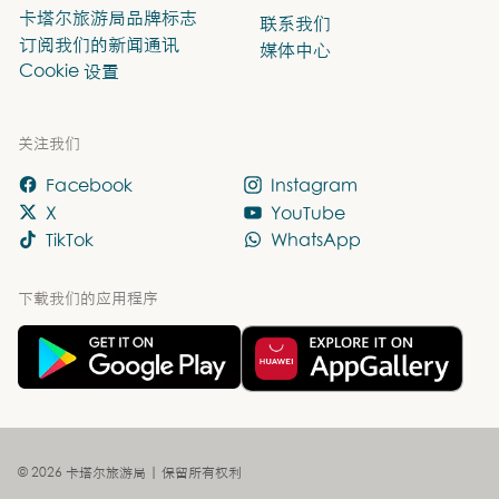
卡塔尔旅游局品牌标志
联系我们
订阅我们的新闻通讯
媒体中心
Cookie 设置
关注我们
Facebook
Instagram
X
YouTube
TikTok
WhatsApp
下载我们的应用程序
© 2026 卡塔尔旅游局 | 保留所有权利