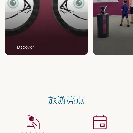
Discover
旅游亮点