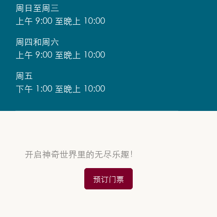
周日至周三
上午 9:00 至晚上 10:00
周四和周六
上午 9:00 至晚上 10:00
周五
下午 1:00 至晚上 10:00
开启神奇世界里的无尽乐趣！
预订门票