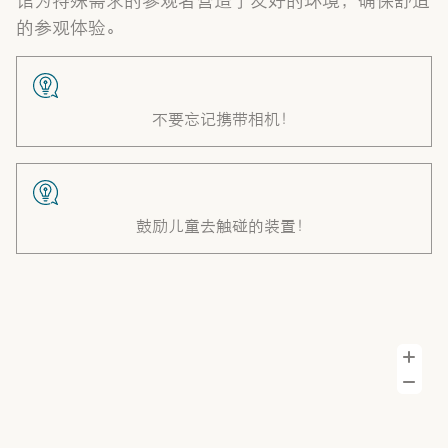
的参观体验。
不要忘记携带相机！
鼓励儿童去触碰的装置！