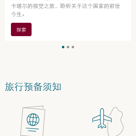
卡塔尔的视觉之旅，聆听关于这个国家的前世
今生。
探索
旅行预备须知