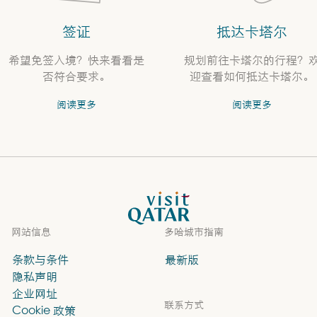
签证
抵达卡塔尔
希望免签入境？快来看看是
规划前往卡塔尔的行程？
否符合要求。
迎查看如何抵达卡塔尔。
阅读更多
阅读更多
VisitQatar 首页
网站信息
多哈城市指南
条款与条件
最新版
隐私声明
企业网址
联系方式
Cookie 政策