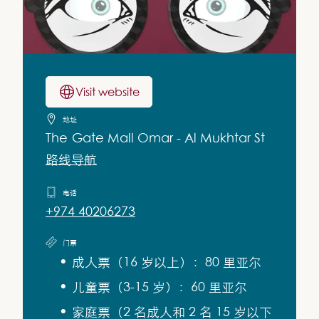
Visit website
地址
The Gate Mall Omar - Al Mukhtar St
路线导航
电话
+974 40206273
门票
成人票（16 岁以上）：80 里亚尔
儿童票（3-15 岁）：60 里亚尔
家庭票（2 名成人和 2 名 15 岁以下