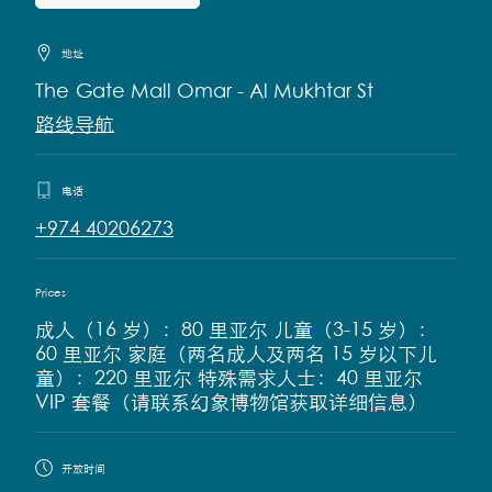
地址
The Gate Mall Omar - Al Mukhtar St
路线导航
电话
+974 40206273
Prices
成人（16 岁）：80 里亚尔 儿童（3-15 岁）：
60 里亚尔 家庭（两名成人及两名 15 岁以下儿
童）：220 里亚尔 特殊需求人士：40 里亚尔
VIP 套餐（请联系幻象博物馆获取详细信息）
开放时间