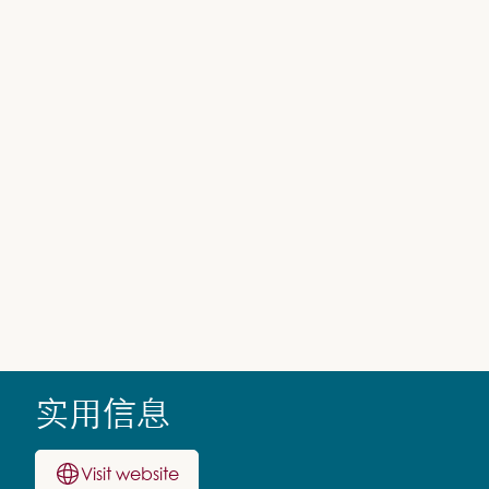
实用信息
Visit website