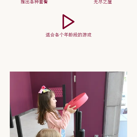
推出各种套餐
无尽之屋
适合各个年龄段的游戏