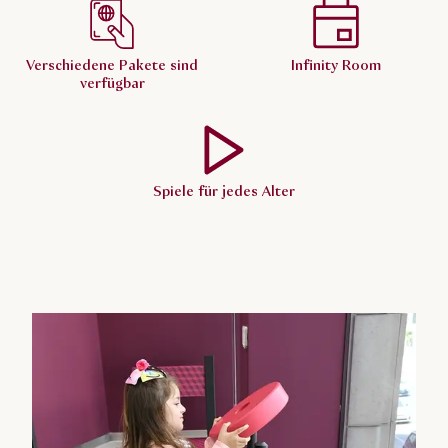
Verschiedene Pakete sind
Infinity Room
verfügbar
Spiele für jedes Alter