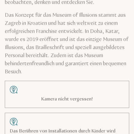
beobachten, denken und entdecken Sie.
Das Konzept für das Museum of Illusions stammt aus
Zagreb in Kroatien und hat sich weltweit zu einem
erfolgreichen Franchise entwickelt. In Doha, Katar,
wurde es 2019 eröffnet und ist das einzige Museum of
Illusions, das Brailleschrift und speziell ausgebildetes
Personal bereithält. Zudem ist das Museum
behindertenfreundlich und garantiert einen bequemen
Besuch.
Kamera nicht vergessen!
Das Berühren von Installationen durch Kinder wird