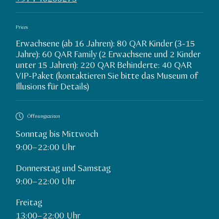
Prices
Erwachsene (ab 16 Jahren): 80 QAR Kinder (3-15
Jahre): 60 QAR Family (2 Erwachsene und 2 Kinder
unter 15 Jahren): 220 QAR Behinderte: 40 QAR
VIP-Paket (kontaktieren Sie bitte das Museum of
Illusions für Details)
Öffnungszeiten
Sonntag bis Mittwoch
9:00–22:00 Uhr
Donnerstag und Samstag
9:00–22:00 Uhr
Freitag
13:00–22:00 Uhr