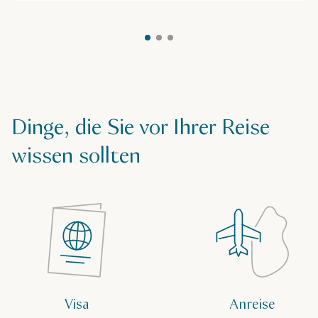
Dinge, die Sie vor Ihrer Reise
wissen sollten
Visa
Anreise