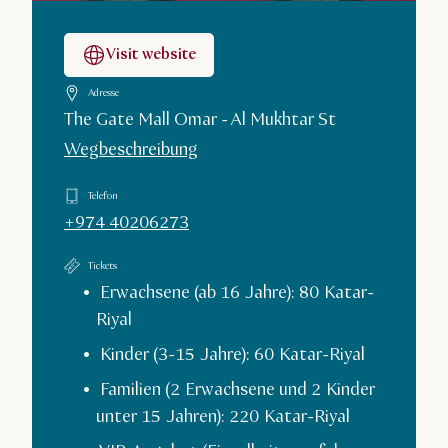
Visit website
Adresse
The Gate Mall Omar - Al Mukhtar St
Wegbeschreibung
Telefon
+974 40206273
Tickets
Erwachsene (ab 16 Jahre): 80 Katar-
Riyal
Kinder (3-15 Jahre): 60 Katar-Riyal
Familien (2 Erwachsene und 2 Kinder
unter 15 Jahren): 220 Katar-Riyal