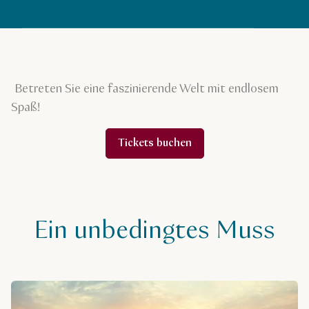
Betreten Sie eine faszinierende Welt mit endlosem
Spaß!
Tickets buchen
Ein unbedingtes Muss