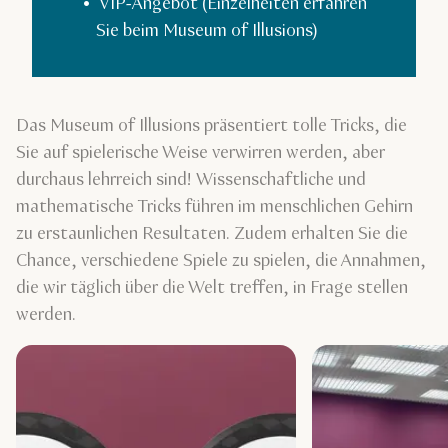
VIP-Angebot (Einzelheiten erfahren
Sie beim Museum of Illusions)
Das Museum of Illusions präsentiert tolle Tricks, die
Sie auf spielerische Weise verwirren werden, aber
durchaus lehrreich sind! Wissenschaftliche und
mathematische Tricks führen im menschlichen Gehirn
zu erstaunlichen Resultaten. Zudem erhalten Sie die
Chance, verschiedene Spiele zu spielen, die Annahmen,
die wir täglich über die Welt treffen, in Frage stellen
werden.