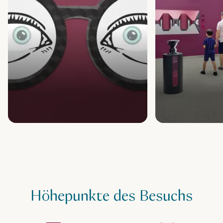
Höhepunkte des Besuchs