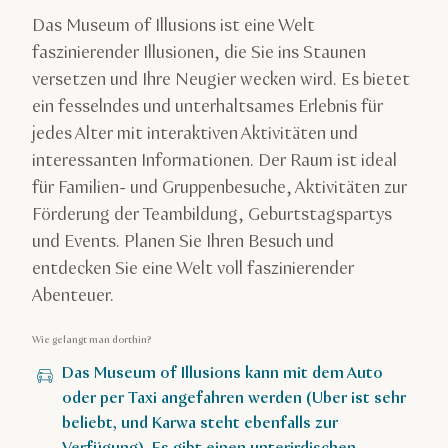
Das Museum of Illusions ist eine Welt
faszinierender Illusionen, die Sie ins Staunen
versetzen und Ihre Neugier wecken wird. Es bietet
ein fesselndes und unterhaltsames Erlebnis für
jedes Alter mit interaktiven Aktivitäten und
interessanten Informationen. Der Raum ist ideal
für Familien- und Gruppenbesuche, Aktivitäten zur
Förderung der Teambildung, Geburtstagspartys
und Events. Planen Sie Ihren Besuch und
entdecken Sie eine Welt voll faszinierender
Abenteuer.
Wie gelangt man dorthin?
Das Museum of Illusions kann mit dem Auto
oder per Taxi angefahren werden (Uber ist sehr
beliebt, und Karwa steht ebenfalls zur