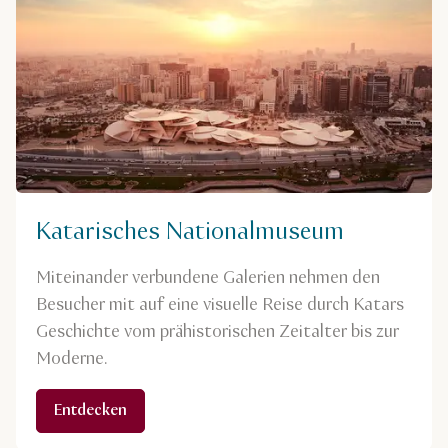
Katarisches Nationalmuseum
Miteinander verbundene Galerien nehmen den
Besucher mit auf eine visuelle Reise durch Katars
Geschichte vom prähistorischen Zeitalter bis zur
Moderne.
Entdecken