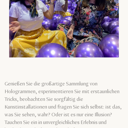
Genießen Sie die großartige Sammlung von
Hologrammen, experimentieren Sie mit erstaunlichen
Tricks, beobachten Sie sorgfältig die
Kunstinstallationen und fragen Sie sich selbst: ist das,
was Sie sehen, wahr? Oder ist es nur eine Illusion?
Tauchen Sie ein in unvergleichliches Erlebnis und