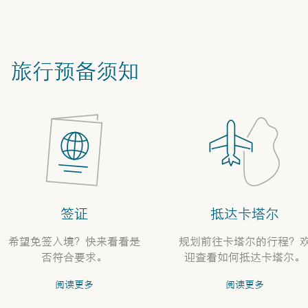
旅行预备须知
签证
抵达卡塔尔
希望免签入境？快来看看是
规划前往卡塔尔的行程？
否符合要求。
迎查看如何抵达卡塔尔。
阅读更多
阅读更多