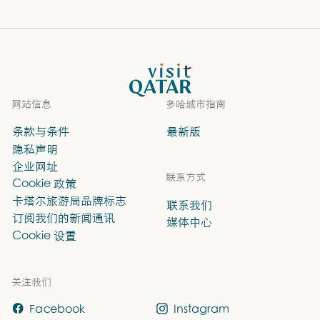
VisitQatar 首页
网站信息
多哈城市指南
条款与条件
最新版
隐私声明
企业网址
联系方式
Cookie 政策
卡塔尔旅游局品牌标志
联系我们
订阅我们的新闻通讯
媒体中心
Cookie 设置
关注我们
Facebook
Instagram