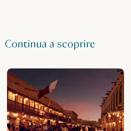
Continua a scoprire