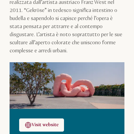
realizzata dall’artista austriaco Franz West nel
2011. “Gekröse” in tedesco significa intestino o
budella e sapendolo si capisce perché l’opera è
stata pensata per attrarre e al contempo
disgustare. L’artista è noto soprattutto per le sue
sculture all’aperto colorate che uniscono forme
complesse e arredi urbani.
Visit website