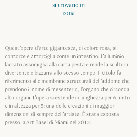
si trovano in
zona
Quest’opera d’arte gigantesca, di colore rosa, si
contorce e attorciglia come un intestino. L’alluminio
laccato assomiglia alla carta pesta e rende la scultura
divertente e bizzarra allo stesso tempo. Il titolo fa
riferimento alle membrane strutturali dell’addome che
prendono il nome di mesenterio, l’organo che circonda
altri organi. L’opera si estende in lunghezza per 6 metri
e in altezza per 5: una delle creazioni di maggiori
dimensioni di sempre dell’artista. È stata esposta
presso la Art Basel di Miami nel 2012.