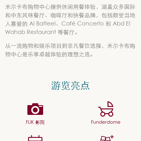
米尔卡布购物中心提供休闲用餐体验，涵盖众多国际
和中东风味餐厅、咖啡厅和快餐品牌，包括颇受当地
人喜爱的 Al Batteel、Café Concerto 和 Abd El
Wahab Restaurant 等餐厅。
从一流购物和娱乐项目到非凡餐饮选择，米尔卡布购
物中心是乐享卓越体验的理想之选。
游览亮点
FLIK 影院
Funderdome