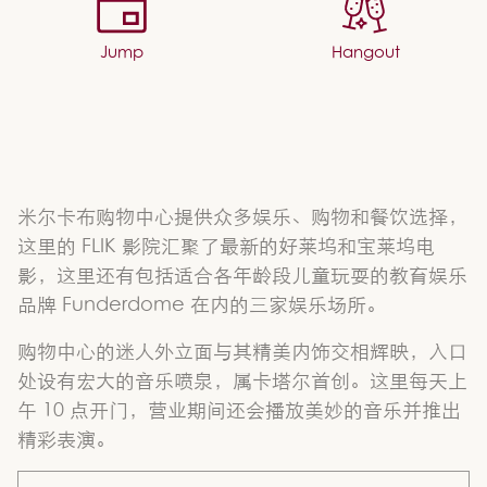
Jump
Hangout
米尔卡布购物中心提供众多娱乐、购物和餐饮选择，
这里的 FLIK 影院汇聚了最新的好莱坞和宝莱坞电
影，这里还有包括适合各年龄段儿童玩耍的教育娱乐
品牌 Funderdome 在内的三家娱乐场所。
购物中心的迷人外立面与其精美内饰交相辉映，入口
处设有宏大的音乐喷泉，属卡塔尔首创。这里每天上
午 10 点开门，营业期间还会播放美妙的音乐并推出
精彩表演。