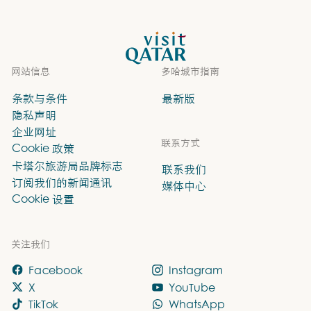
VisitQatar 首页
网站信息
多哈城市指南
条款与条件
最新版
隐私声明
企业网址
联系方式
Cookie 政策
卡塔尔旅游局品牌标志
联系我们
订阅我们的新闻通讯
媒体中心
Cookie 设置
关注我们
Facebook
Instagram
X
YouTube
TikTok
WhatsApp