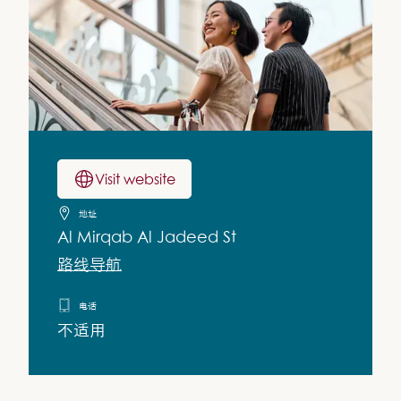
Visit website
地址
Al Mirqab Al Jadeed St
路线导航
电话
不适用