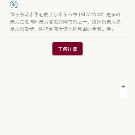
位于多哈市中心的艾尔米尔卡布 (Al Mirqab) 是多哈
最为古老同时最为著名的购物街之一，这条街道历来
是大众散步、购物或感受该地区氛围的常聚之地。
了解详情