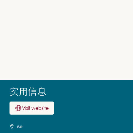
实用信息
Visit website
地址