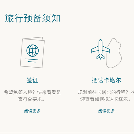
旅行预备须知
签证
抵达卡塔尔
希望免签入境？快来看看是
规划前往卡塔尔的行程？
否符合要求。
迎查看如何抵达卡塔尔。
阅读更多
阅读更多