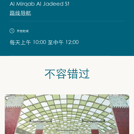
Al Mirqab Al Jadeed St
路线导航
开放时间
每天上午 10:00 至中午 12:00
不容错过