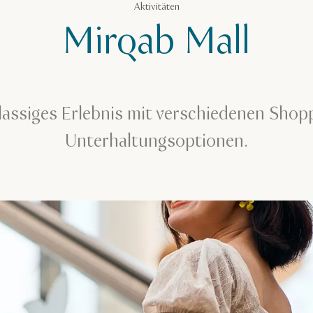
Aktivitäten
Mirqab Mall
klassiges Erlebnis mit verschiedenen Shop
Unterhaltungsoptionen.