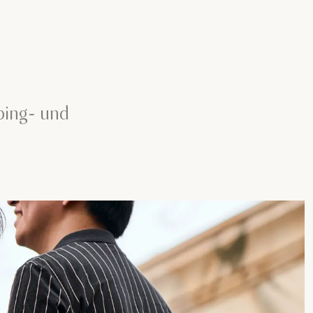
ping- und