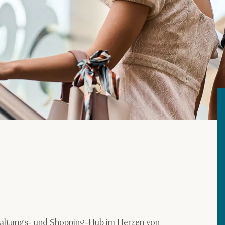
rhaltungs- und Shopping-Hub im Herzen von