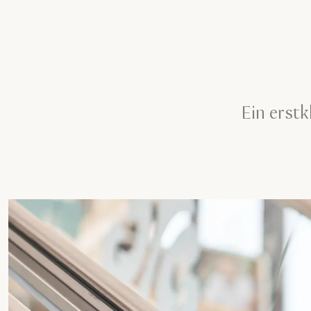
Ein erst