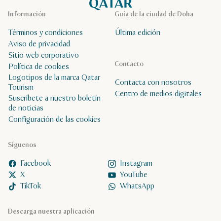
Información
Guía de la ciudad de Doha
Términos y condiciones
Última edición
Aviso de privacidad
Sitio web corporativo
Contacto
Política de cookies
Logotipos de la marca Qatar
Contacta con nosotros
Tourism
Centro de medios digitales
Suscríbete a nuestro boletín
de noticias
Configuración de las cookies
Síguenos
Facebook
Instagram
X
YouTube
TikTok
WhatsApp
Descarga nuestra aplicación