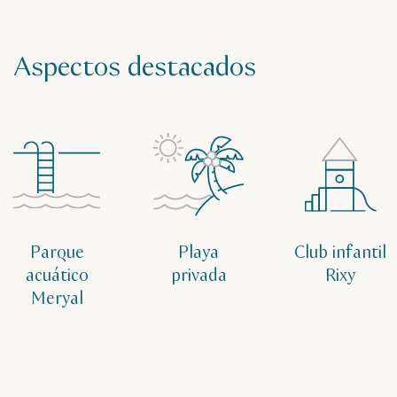
Aspectos destacados
Parque
Playa
Club infantil
acuático
privada
Rixy
Meryal