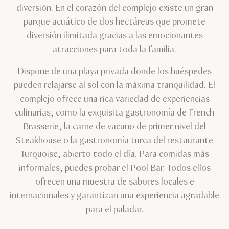
diversión. En el corazón del complejo existe un gran
parque acuático de dos hectáreas que promete
diversión ilimitada gracias a las emocionantes
atracciones para toda la familia.
Dispone de una playa privada donde los huéspedes
pueden relajarse al sol con la máxima tranquilidad. El
complejo ofrece una rica variedad de experiencias
culinarias, como la exquisita gastronomía de French
Brasserie, la carne de vacuno de primer nivel del
Steakhouse o la gastronomía turca del restaurante
Turquoise, abierto todo el día. Para comidas más
informales, puedes probar el Pool Bar. Todos ellos
ofrecen una muestra de sabores locales e
internacionales y garantizan una experiencia agradable
para el paladar.