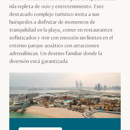
isla repleta de ocio y entretenimiento. Este
destacado complejo turístico invita a sus
huéspedes a disfrutar de momentos de
tranquilidad en la playa, comer en restaurantes
sofisticados y vivir con emoción sin límites en el
extenso parque acuático con atracciones
adrenalínicas. Un destino familiar donde la
diversión está garantizada.