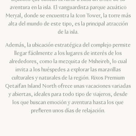
aventura en la isla. El vanguardista parque acuático
Meryal, donde se encuentra la Icon Tower, la torre más
alta del mundo de este tipo, es la principal atracción
de la isla.
Además, la ubicación estratégica del complejo permite
llegar fácilmente a los lugares de interés de los
alrededores, como la mezquita de Msheireb, lo cual
invita a los huéspedes a explorar las maravillas
culturales y naturales de la región. Rixos Premium
Qetaifan Island North ofrece unas vacaciones variadas
y abiertas, ideales para todo tipo de viajeros, desde
los que buscan emoción y aventura hasta los que
prefieren unos días de relajación.