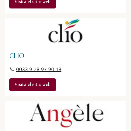
Visita el sitio web
CLIO
📞
0033 9 78 97 90 18
Visita el sitio web