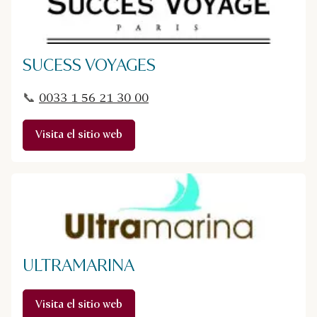
SUCESS VOYAGES
📞
0033 1 56 21 30 00
Visita el sitio web
ULTRAMARINA
Visita el sitio web