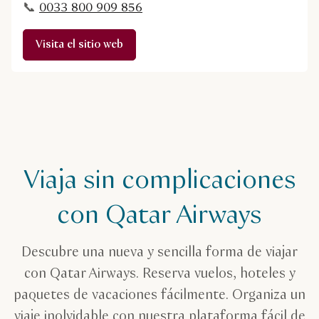
📞
0033 800 909 856
Visita el sitio web
Viaja sin complicaciones
con Qatar Airways
Descubre una nueva y sencilla forma de viajar
con Qatar Airways. Reserva vuelos, hoteles y
paquetes de vacaciones fácilmente. Organiza un
viaje inolvidable con nuestra plataforma fácil de