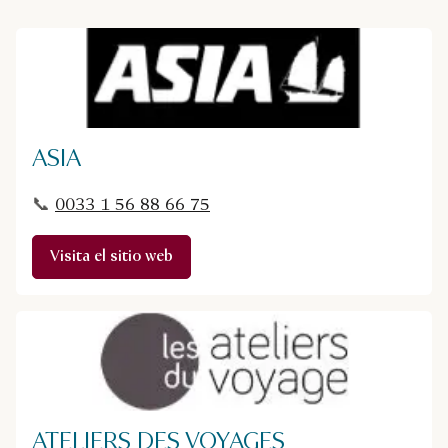
ASIA
📞
0033 1 56 88 66 75
Visita el sitio web
ATELIERS DES VOYAGES