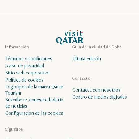
Página de inicio de Visit Qatar
Información
Guía de la ciudad de Doha
Términos y condiciones
Última edición
Aviso de privacidad
Sitio web corporativo
Contacto
Política de cookies
Logotipos de la marca Qatar
Contacta con nosotros
Tourism
Centro de medios digitales
Suscríbete a nuestro boletín
de noticias
Configuración de las cookies
Síguenos