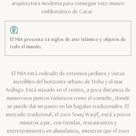
arquitectura moderna para conseguir este museo
emblemático de Catar.
El MIA presenta 14 siglos de arte islámico y objetos de
todo el mundo.
El MIA está rodeado de extensos jardines y vistas
increíbles del horizonte urbano de Doha y el mar
Arábigo. Está situado en el centro, a poca distancia de
numerosos puntos turísticos como el corniche, donde
se puede dar un paseo en las bagalas tradicionales. El
mercado tradicional, el zoco Souq Waqif, está a pocos
minutos a pie, con tiendas, restaurantes y
entretenimiento en abundancia, mientras que el zoco