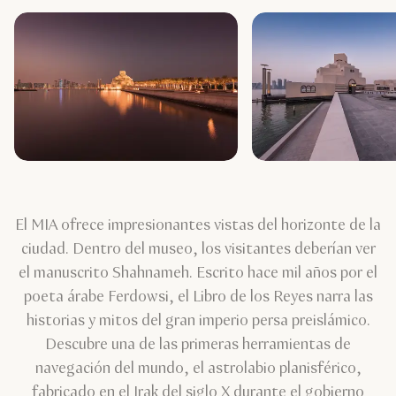
El MIA ofrece impresionantes vistas del horizonte de la
ciudad. Dentro del museo, los visitantes deberían ver
el manuscrito Shahnameh. Escrito hace mil años por el
poeta árabe Ferdowsi, el Libro de los Reyes narra las
historias y mitos del gran imperio persa preislámico.
Descubre una de las primeras herramientas de
navegación del mundo, el astrolabio planisférico,
fabricado en el Irak del siglo X durante el gobierno