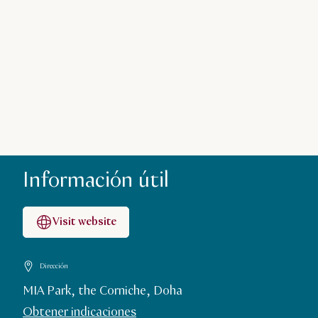
Información útil
Visit website
Dirección
MIA Park, the Corniche, Doha
Obtener indicaciones