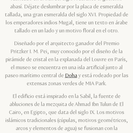
abasí. Déjate deslumbrar por la placa de esmeralda
tallada, una gran esmeralda del siglo XVI. Propiedad de
los emperadores indios Mugal, tiene un texto en árabe
tallado en un lado y un motivo floral en el otro.
Diseñado por el arquitecto ganador del Premio
Pritzker I. M. Pei, muy conocido por el diseño de la
pirámide de cristal en la explanada del Louvre en París,
el museo se encuentra en una isla artificial junto al
paseo marítimo central de
Doha
y está rodeado por las
extensas zonas verdes de MIA Park.
El edificio está inspirado en la Sabil, la fuente de
abluciones de la mezquita de Ahmad Ibn Tulun de El
Cairo, en Egipto, que data del siglo IX. Los motivos
islámicos tradicionales (cúpulas, motivos geométricos,
arcos y elementos de agua) se fusionan con la