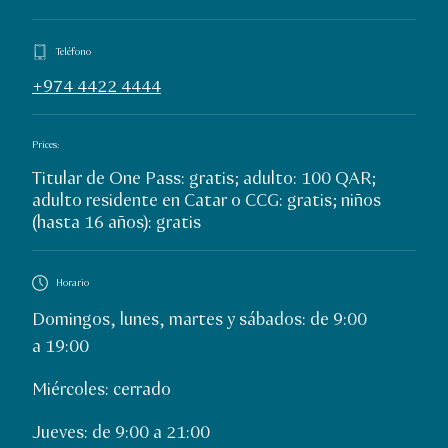
Teléfono
+974 4422 4444
Prices:
Titular de One Pass: gratis; adulto: 100 QAR;
adulto residente en Catar o CCG: gratis; niños
(hasta 16 años): gratis
Horario
Domingos, lunes, martes y sábados: de 9:00
a 19:00
Miércoles: cerrado
Jueves: de 9:00 a 21:00