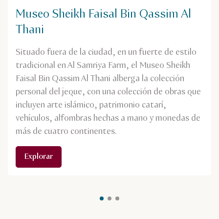
Museo Sheikh Faisal Bin Qassim Al
Thani
Situado fuera de la ciudad, en un fuerte de estilo
tradicional en Al Samriya Farm, el Museo Sheikh
Faisal Bin Qassim Al Thani alberga la colección
personal del jeque, con una colección de obras que
incluyen arte islámico, patrimonio catarí,
vehículos, alfombras hechas a mano y monedas de
más de cuatro continentes.
Explorar