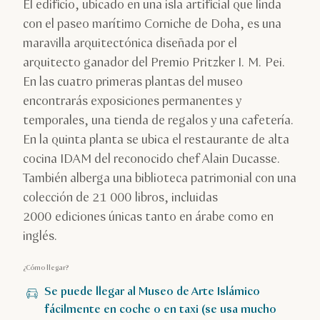
El edificio, ubicado en una isla artificial que linda
con el paseo marítimo Corniche de Doha, es una
maravilla arquitectónica diseñada por el
arquitecto ganador del Premio Pritzker I. M. Pei.
En las cuatro primeras plantas del museo
encontrarás exposiciones permanentes y
temporales, una tienda de regalos y una cafetería.
En la quinta planta se ubica el restaurante de alta
cocina IDAM del reconocido chef Alain Ducasse.
También alberga una biblioteca patrimonial con una
colección de 21 000 libros, incluidas
2000 ediciones únicas tanto en árabe como en
inglés.
¿Cómo llegar?
Se puede llegar al Museo de Arte Islámico
fácilmente en coche o en taxi (se usa mucho