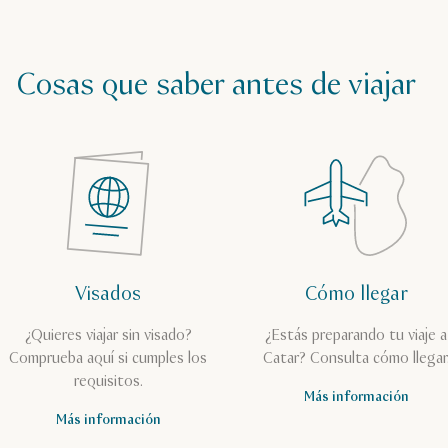
Cosas que saber antes de viajar
Visados
Cómo llegar
¿Quieres viajar sin visado?
¿Estás preparando tu viaje a
Comprueba aquí si cumples los
Catar? Consulta cómo llegar
requisitos.
Más información
Más información