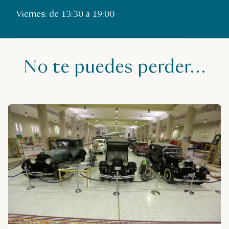
Viernes: de 13:30 a 19:00
No te puedes perder…