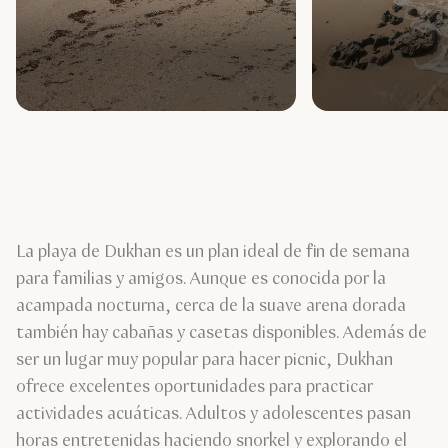
La playa de Dukhan es un plan ideal de fin de semana
para familias y amigos. Aunque es conocida por la
acampada nocturna, cerca de la suave arena dorada
también hay cabañas y casetas disponibles. Además de
ser un lugar muy popular para hacer picnic, Dukhan
ofrece excelentes oportunidades para practicar
actividades acuáticas. Adultos y adolescentes pasan
horas entretenidas haciendo snorkel y explorando el