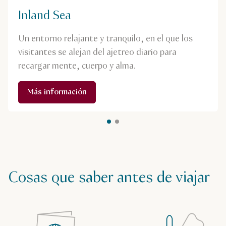
Inland Sea
Un entorno relajante y tranquilo, en el que los
visitantes se alejan del ajetreo diario para
recargar mente, cuerpo y alma.
Más información
Cosas que saber antes de viajar