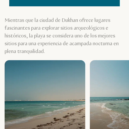
Mientras que la ciudad de Dukhan ofrece lugares
fascinantes para explorar sitios arqueológicos e
históricos, la playa se considera uno de los mejores
sitios para una experiencia de acampada nocturna en
plena tranquilidad.