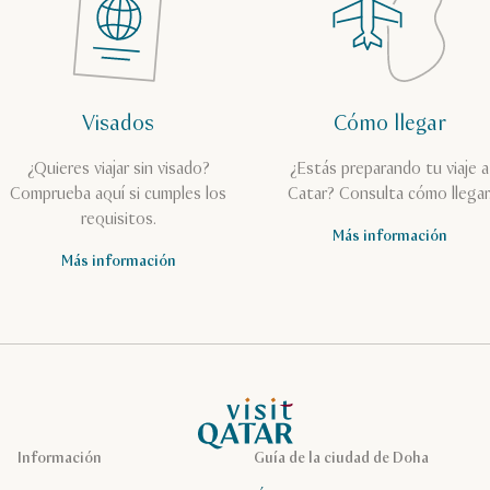
Visados
Cómo llegar
¿Quieres viajar sin visado?
¿Estás preparando tu viaje a
Comprueba aquí si cumples los
Catar? Consulta cómo llegar
requisitos.
Más información
Más información
Página de inicio de Visit Qatar
Información
Guía de la ciudad de Doha