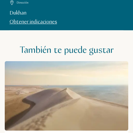
Dirección
Dukhan
Obtener indicaciones
También te puede gustar