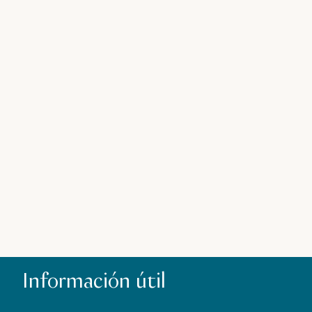
Información útil