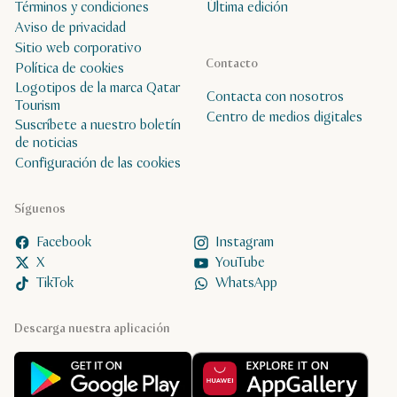
Términos y condiciones
Última edición
Aviso de privacidad
Sitio web corporativo
Contacto
Política de cookies
Logotipos de la marca Qatar
Contacta con nosotros
Tourism
Centro de medios digitales
Suscríbete a nuestro boletín
de noticias
Configuración de las cookies
Síguenos
Facebook
Instagram
X
YouTube
TikTok
WhatsApp
Descarga nuestra aplicación