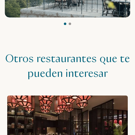
Otros restaurantes que te
pueden interesar