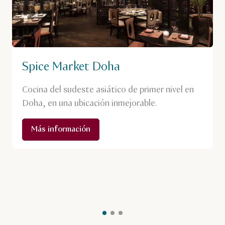
Spice Market Doha
Cocina del sudeste asiático de primer nivel en
Doha, en una ubicación inmejorable.
Más información