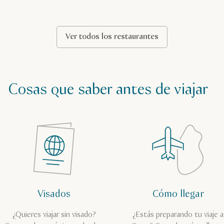
Ver todos los restaurantes
Cosas que saber antes de viajar
Visados
Cómo llegar
¿Quieres viajar sin visado?
¿Estás preparando tu viaje a