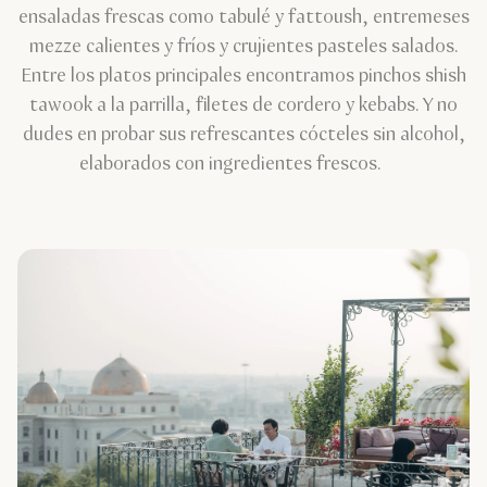
ensaladas frescas como tabulé y fattoush, entremeses
mezze calientes y fríos y crujientes pasteles salados.
Entre los platos principales encontramos pinchos shish
tawook a la parrilla, filetes de cordero y kebabs. Y no
dudes en probar sus refrescantes cócteles sin alcohol,
elaborados con ingredientes frescos.