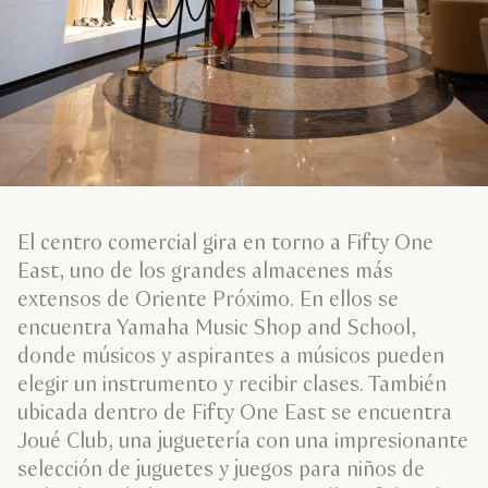
El centro comercial gira en torno a Fifty One
East, uno de los grandes almacenes más
extensos de Oriente Próximo. En ellos se
encuentra Yamaha Music Shop and School,
donde músicos y aspirantes a músicos pueden
elegir un instrumento y recibir clases. También
ubicada dentro de Fifty One East se encuentra
Joué Club, una juguetería con una impresionante
selección de juguetes y juegos para niños de