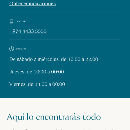
Obtener indicaciones
Teléfono
+974 4433 5555
Horario
De sábado a miércoles: de 10:00 a 22:00
Jueves: de 10:00 a 00:00
Viernes: de 14:00 a 00:00
Aquí lo encontrarás todo