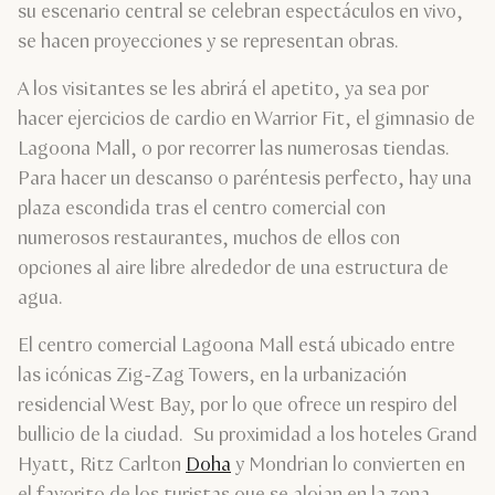
su escenario central se celebran espectáculos en vivo,
se hacen proyecciones y se representan obras.
A los visitantes se les abrirá el apetito, ya sea por
hacer ejercicios de cardio en Warrior Fit, el gimnasio de
Lagoona Mall, o por recorrer las numerosas tiendas.
Para hacer un descanso o paréntesis perfecto, hay una
plaza escondida tras el centro comercial con
numerosos restaurantes, muchos de ellos con
opciones al aire libre alrededor de una estructura de
agua.
El centro comercial Lagoona Mall está ubicado entre
las icónicas Zig-Zag Towers, en la urbanización
residencial West Bay, por lo que ofrece un respiro del
bullicio de la ciudad. Su proximidad a los hoteles Grand
Hyatt, Ritz Carlton
Doha
y Mondrian lo convierten en