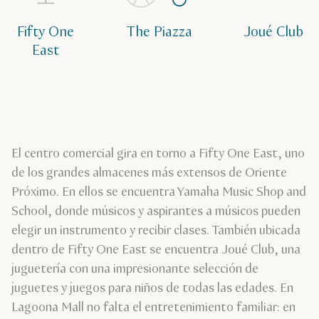
Fifty One
The Piazza
Joué Club
East
El centro comercial gira en torno a Fifty One East, uno
de los grandes almacenes más extensos de Oriente
Próximo. En ellos se encuentra Yamaha Music Shop and
School, donde músicos y aspirantes a músicos pueden
elegir un instrumento y recibir clases. También ubicada
dentro de Fifty One East se encuentra Joué Club, una
juguetería con una impresionante selección de
juguetes y juegos para niños de todas las edades. En
Lagoona Mall no falta el entretenimiento familiar: en