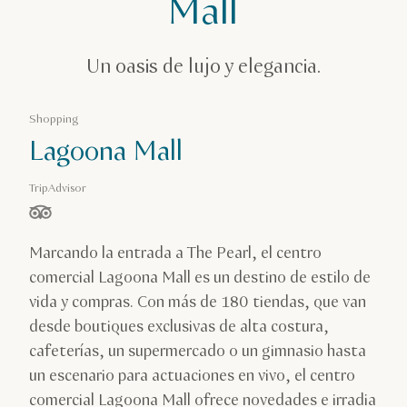
Mall
Un oasis de lujo y elegancia.
Shopping
Lagoona Mall
TripAdvisor
estrella(s) de 5 en función de
Marcando la entrada a The Pearl, el centro
comercial Lagoona Mall es un destino de estilo de
vida y compras. Con más de 180 tiendas, que van
desde boutiques exclusivas de alta costura,
cafeterías, un supermercado o un gimnasio hasta
un escenario para actuaciones en vivo, el centro
comercial Lagoona Mall ofrece novedades e irradia