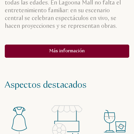
todas las edades. En Lagoona Mall no falta el
entretenimiento familiar: en su escenario
central se celebran espectáculos en vivo, se
hacen proyecciones y se representan obras.
Más información
Aspectos destacados