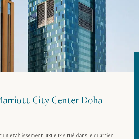
Marriott City Center Doha
 un établissement luxueux situé dans le quartier