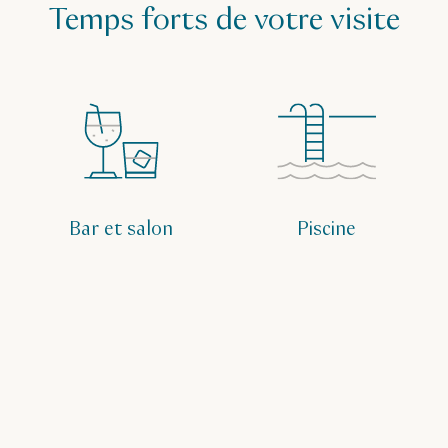
Temps forts de votre visite
Bar et salon
Piscine