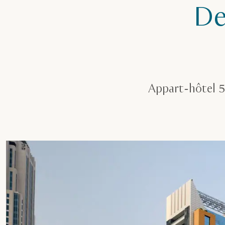
De
Appart-hôtel 5 