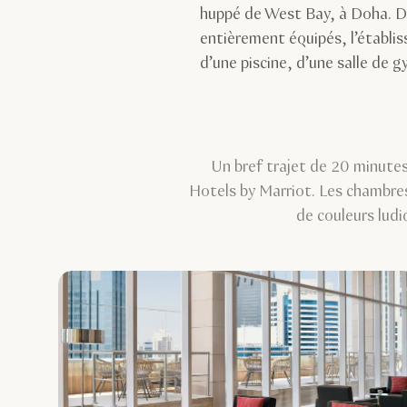
huppé de West Bay, à Doha. D
entièrement équipés, l’établi
d’une piscine, d’une salle de g
Un bref trajet de 20 minutes
Hotels by Marriot. Les chambre
de couleurs ludi