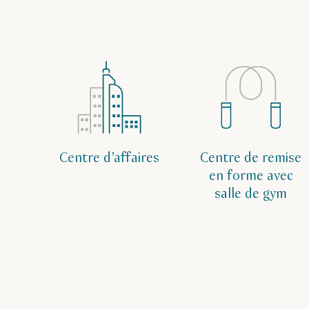
Centre d’affaires
Centre de remise
en forme avec
salle de gym