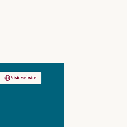
Visit website