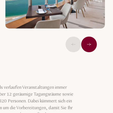
Vorige
Weiter
s verlaufen Veranstaltungen immer
 über 12 geräumige Tagungsräume sowie
u 320 Personen. Dabei kümmert sich ein
 um die Vorbereitungen, damit Sie Ihr