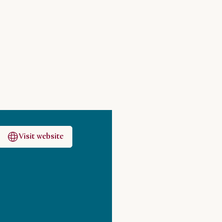
Visit website