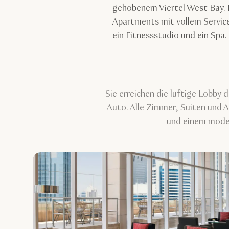
gehobenem Viertel West Bay. 
Apartments mit vollem Servic
ein Fitnessstudio und ein Spa.
Sie erreichen die luftige Lobby
Auto. Alle Zimmer, Suiten und 
und einem mode