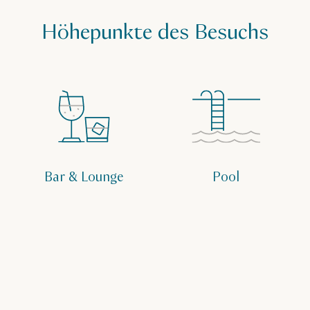
Höhepunkte des Besuchs
Bar & Lounge
Pool