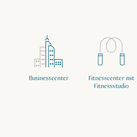
Businesscenter
Fitnesscenter mit
Fitnessstudio