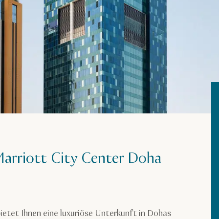
Marriott City Center Doha
ietet Ihnen eine luxuriöse Unterkunft in Dohas