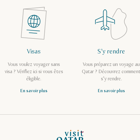
Visas
S’y rendre
Vous voulez voyager sans
Vous préparez un voyage au
visa ? Vérifiez ici si vous êtes
Qatar ? Découvrez commen
éligible.
s’y rendre.
En savoir plus
En savoir plus
Page d’accueil de Visit Qatar