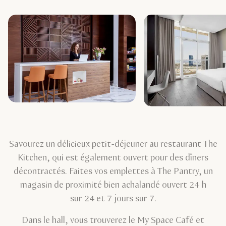
Savourez un délicieux petit-déjeuner au restaurant The
Kitchen, qui est également ouvert pour des dîners
décontractés. Faites vos emplettes à The Pantry, un
magasin de proximité bien achalandé ouvert 24 h
sur 24 et 7 jours sur 7.
Dans le hall, vous trouverez le My Space Café et