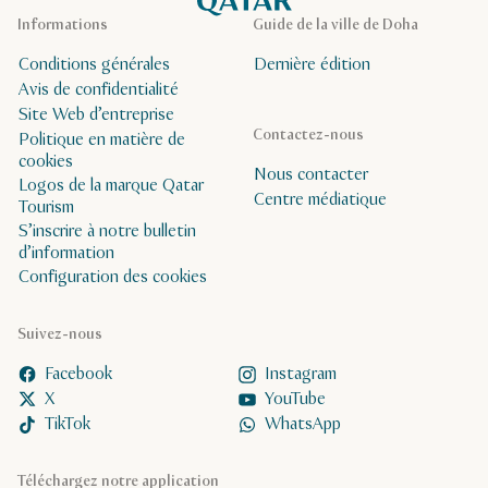
Informations
Guide de la ville de Doha
Conditions générales
Dernière édition
Avis de confidentialité
Site Web d’entreprise
Contactez-nous
Politique en matière de
cookies
Nous contacter
Logos de la marque Qatar
Centre médiatique
Tourism
S’inscrire à notre bulletin
d’information
Configuration des cookies
Suivez-nous
Facebook
Instagram
X
YouTube
TikTok
WhatsApp
Téléchargez notre application