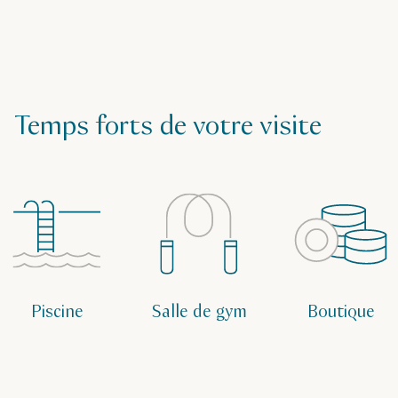
Temps forts de votre visite
Piscine
Salle de gym
Boutique