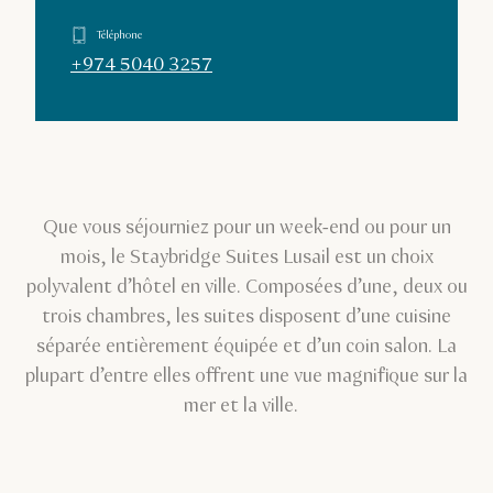
Téléphone
+974 5040 3257
Que vous séjourniez pour un week-end ou pour un
mois, le Staybridge Suites Lusail est un choix
polyvalent d’hôtel en ville. Composées d’une, deux ou
trois chambres, les suites disposent d’une cuisine
séparée entièrement équipée et d’un coin salon. La
plupart d’entre elles offrent une vue magnifique sur la
mer et la ville.