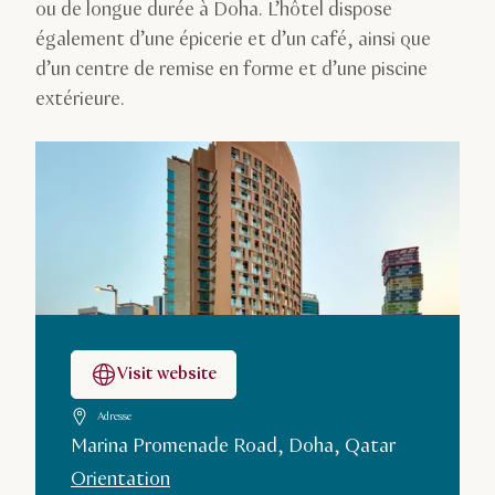
ou de longue durée à Doha. L’hôtel dispose
également d’une épicerie et d’un café, ainsi que
d’un centre de remise en forme et d’une piscine
extérieure.
Visit website
Adresse
Marina Promenade Road, Doha, Qatar
Orientation