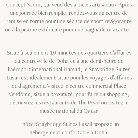
Concept Store, qui vend des articles artisanaux. Après
une journée bien remplie, rendez-vous au centre de
remise en forme pour une séance de sport revigorante
ou à la piscine extérieure pour une baignade relaxante.
Situé à seulement 10 minutes des quartiers d’affaires
du centre-ville de Doha et à une demi-heure de
l’aéroport international Hamad, le Staybridge Suites
Lusail est idéalement situé pour les voyages d’affaires
et d’agrément. Visitez le centre commercial Place
Vendôme, situé à proximité, pour faire du shopping,
découvrez les restaurants de The Pearl ou visitez le
musée national du Qatar.
L’hôtel Staybridge Suites Lusail propose un
hébergement confortable à Doha.