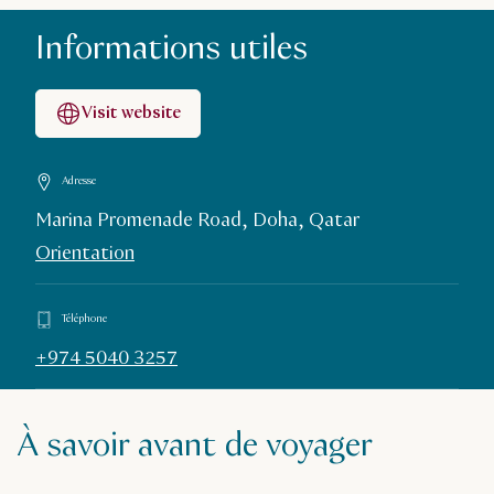
Informations utiles
Visit website
Adresse
Marina Promenade Road, Doha, Qatar
Orientation
Téléphone
+974 5040 3257
À savoir avant de voyager