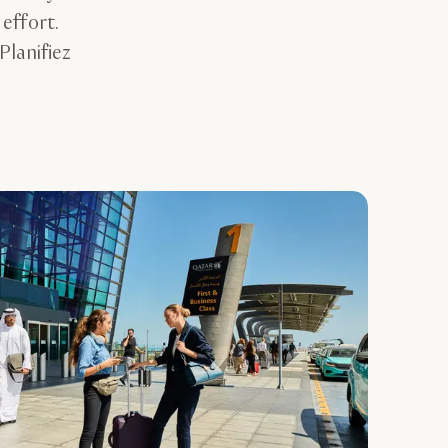
effort.
Planifiez