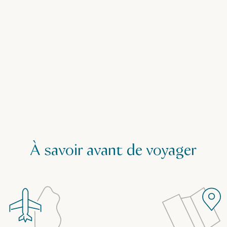
À savoir avant de voyager