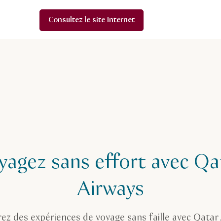
Consultez le site Internet
yagez sans effort avec Qa
Airways
ez des expériences de voyage sans faille avec Qatar 