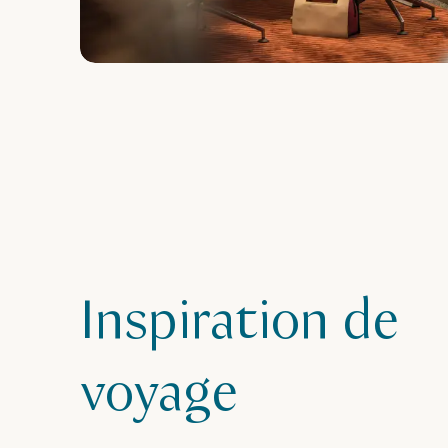
Inspiration de
voyage