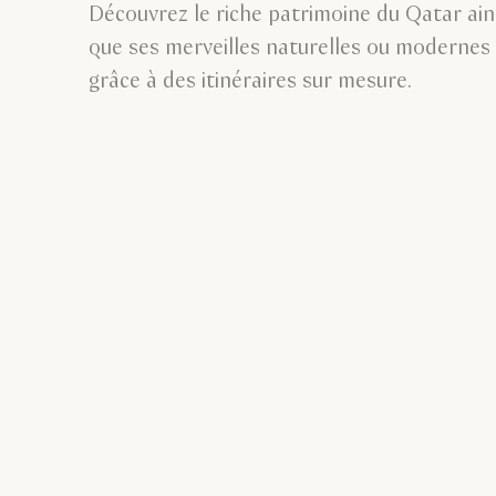
Découvrez le riche patrimoine du Qatar ain
que ses merveilles naturelles ou modernes
grâce à des itinéraires sur mesure.