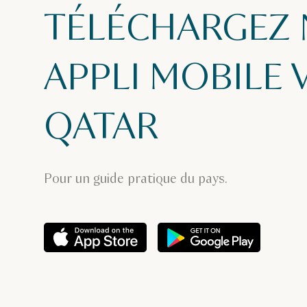
TÉLÉCHARGEZ
APPLI MOBILE V
QATAR
Pour un guide pratique du pays.