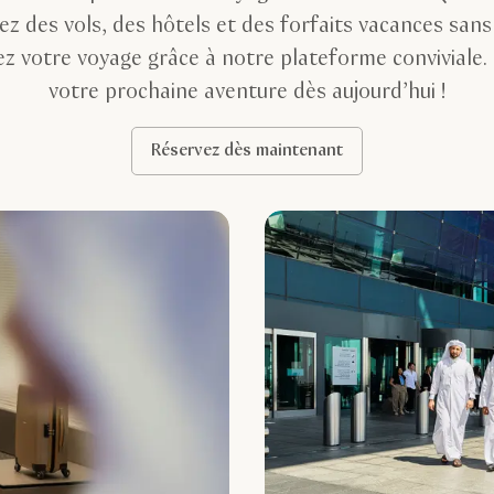
ez des vols, des hôtels et des forfaits vacances sans 
z votre voyage grâce à notre plateforme conviviale. 
votre prochaine aventure dès aujourd’hui !
Réservez dès maintenant