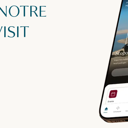
 NOTRE
ISIT