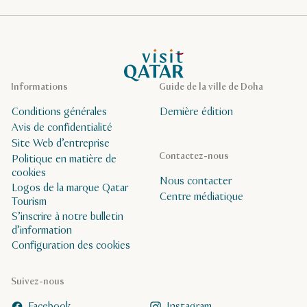
Page d’accueil de Visit Qatar
Informations
Guide de la ville de Doha
Conditions générales
Dernière édition
Avis de confidentialité
Site Web d’entreprise
Contactez-nous
Politique en matière de
cookies
Nous contacter
Logos de la marque Qatar
Centre médiatique
Tourism
S’inscrire à notre bulletin
d’information
Configuration des cookies
Suivez-nous
Facebook
Instagram