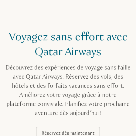
Voyagez sans effort avec
Qatar Airways
Découvrez des expériences de voyage sans faille
avec Qatar Airways. Réservez des vols, des
hôtels et des forfaits vacances sans effort.
Améliorez votre voyage grâce à notre
plateforme conviviale. Planifiez votre prochaine
aventure dès aujourd’hui !
Réservez dès maintenant