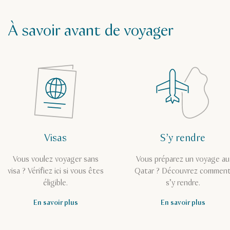
À savoir avant de voyager
Visas
S’y rendre
Vous voulez voyager sans
Vous préparez un voyage au
visa ? Vérifiez ici si vous êtes
Qatar ? Découvrez commen
éligible.
s’y rendre.
En savoir plus
En savoir plus