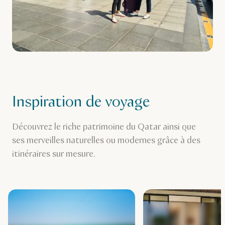
Inspiration de voyage
Découvrez le riche patrimoine du Qatar ainsi que
ses merveilles naturelles ou modernes grâce à des
itinéraires sur mesure.