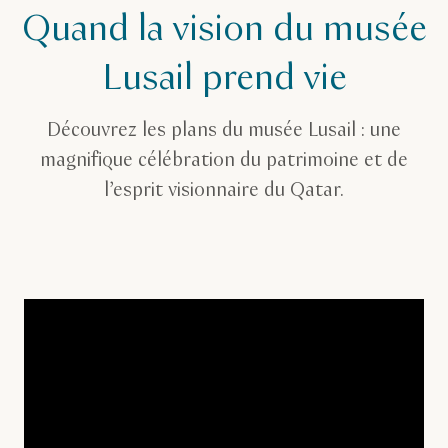
Quand la vision du musée
Lusail prend vie
Découvrez les plans du musée Lusail : une
magnifique célébration du patrimoine et de
l’esprit visionnaire du Qatar.