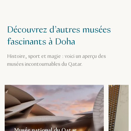
Découvrez d’autres musées
fascinants à Doha
Histoire, sport et magie : voici un aperçu des
musées incontournables du Qatar.
Musée national du Qatar