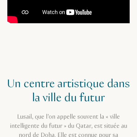
Un centre artistique dans
la ville du futur
Lusail, que l’on appelle souvent la « ville
intelligente du futur » du Qatar, est située au
nord de Doha. Elle est connue pour sa