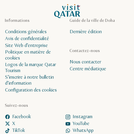
Page d’accueil de Visit Qatar
Informations
Guide de la ville de Doha
Conditions générales
Dernière édition
Avis de confidentialité
Site Web d’entreprise
Contactez-nous
Politique en matière de
cookies
Nous contacter
Logos de la marque Qatar
Centre médiatique
Tourism
S’inscrire à notre bulletin
d’information
Configuration des cookies
Suivez-nous
Facebook
Instagram
X
YouTube
TikTok
WhatsApp