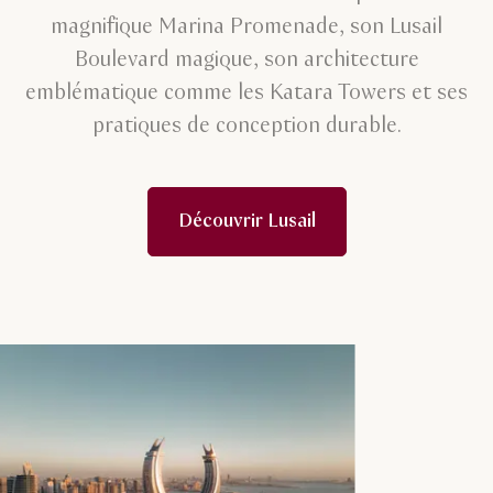
magnifique Marina Promenade, son Lusail
Boulevard magique, son architecture
emblématique comme les Katara Towers et ses
pratiques de conception durable.
Découvrir Lusail