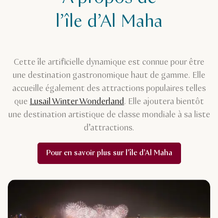
l’île d’Al Maha
Cette île artificielle dynamique est connue pour être
une destination gastronomique haut de gamme. Elle
accueille également des attractions populaires telles
que
Lusail Winter Wonderland
. Elle ajoutera bientôt
une destination artistique de classe mondiale à sa liste
d’attractions.
Pour en savoir plus sur l’île d’Al Maha