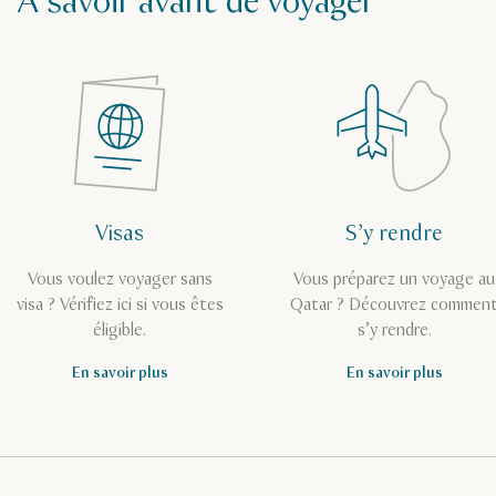
À savoir avant de voyager
Visas
S’y rendre
Vous voulez voyager sans
Vous préparez un voyage au
visa ? Vérifiez ici si vous êtes
Qatar ? Découvrez commen
éligible.
s’y rendre.
En savoir plus
En savoir plus