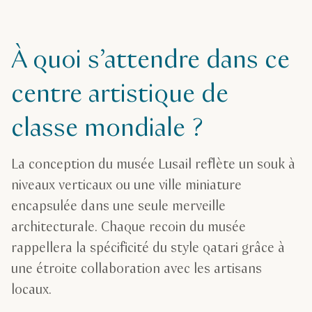
À quoi s’attendre dans ce
centre artistique de
classe mondiale ?
La conception du musée Lusail reflète un souk à
niveaux verticaux ou une ville miniature
encapsulée dans une seule merveille
architecturale. Chaque recoin du musée
rappellera la spécificité du style qatari grâce à
une étroite collaboration avec les artisans
locaux.