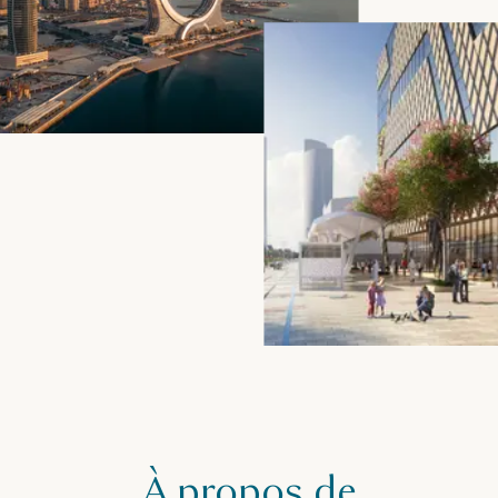
À propos de