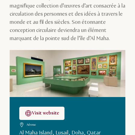
magnifique collection d’œuvres d’art consacrée à la
circulation des personnes et des idées à travers le
monde et au fil des siècles. Son étonnante
conception circulaire deviendra un élément
marquant de la pointe sud de l’île d’Al Maha.
Visit website
Adresse
Al Maha Island, Lusail, Doha, Qatar