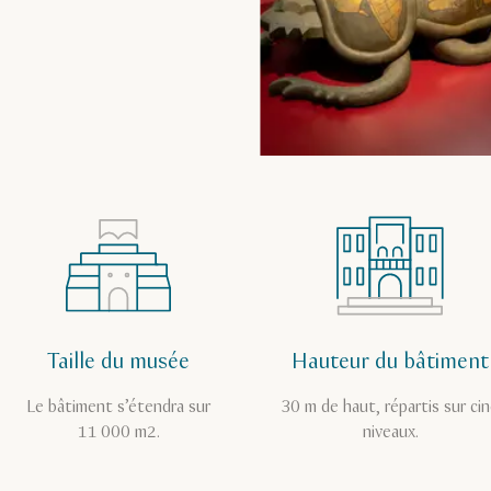
Taille du musée
Hauteur du bâtiment
Le bâtiment s’étendra sur
30 m de haut, répartis sur ci
11 000 m2.
niveaux.