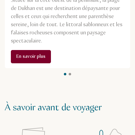
Située sur la côte ouest de la péninsule, la plage
de Dukhan est une destination dépaysante pour
celles et ceux qui recherchent une parenthèse
sereine, loin de tout. Le littoral sablonneux et les
falaises rocheuses composent un paysage
spectaculaire.
En savoir plus
À savoir avant de voyager