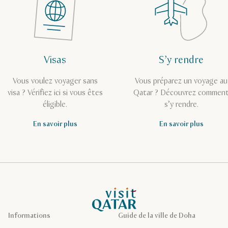
Visas
S’y rendre
Vous voulez voyager sans
Vous préparez un voyage au
visa ? Vérifiez ici si vous êtes
Qatar ? Découvrez commen
éligible.
s’y rendre.
En savoir plus
En savoir plus
Page d’accueil de Visit Qatar
Informations
Guide de la ville de Doha