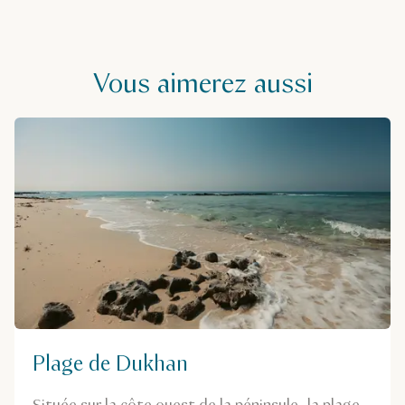
Vous aimerez aussi
Plage de Dukhan