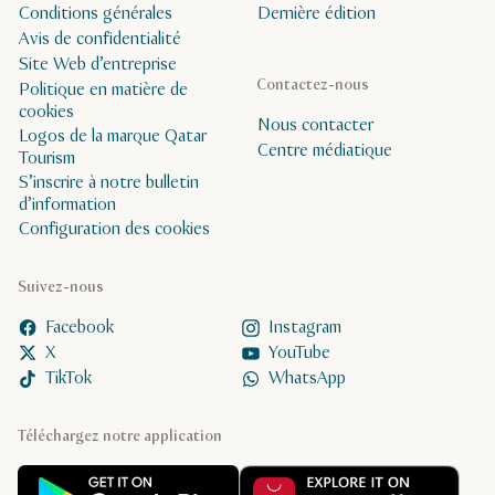
Conditions générales
Dernière édition
Avis de confidentialité
Site Web d’entreprise
Contactez-nous
Politique en matière de
cookies
Nous contacter
Logos de la marque Qatar
Centre médiatique
Tourism
S’inscrire à notre bulletin
d’information
Configuration des cookies
Suivez-nous
Facebook
Instagram
X
YouTube
TikTok
WhatsApp
Téléchargez notre application