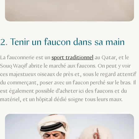
2. Tenir un faucon dans sa main
La fauconnerie est un
sport traditionnel
au Qatar, et le
Souq Waqif abrite le marché aux faucons. On peut y voir
ces majestueux oiseaux de près et, sous le regard attentif
du commerçant, poser avec un faucon perché sur le bras. Il
est également possible d’acheter ici des faucons et du
matériel, et un hôpital dédié soigne tous leurs maux.