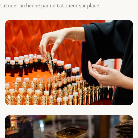
tatouer au henné par un tatoueur sur place.