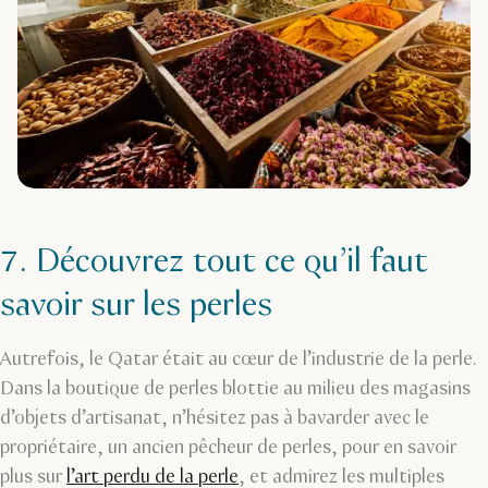
7. Découvrez tout ce qu’il faut
savoir sur les perles
Autrefois, le Qatar était au cœur de l’industrie de la perle.
Dans la boutique de perles blottie au milieu des magasins
d’objets d’artisanat, n’hésitez pas à bavarder avec le
propriétaire, un ancien pêcheur de perles, pour en savoir
plus sur
l’art perdu de la perle
, et admirez les multiples