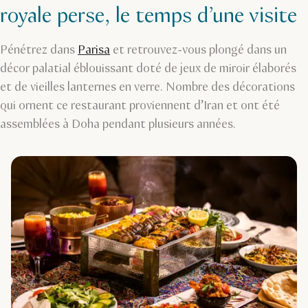
royale perse, le temps d’une visite
Pénétrez dans
Parisa
et retrouvez-vous plongé dans un
décor palatial éblouissant doté de jeux de miroir élaborés
et de vieilles lanternes en verre. Nombre des décorations
qui ornent ce restaurant proviennent d’Iran et ont été
assemblées à Doha pendant plusieurs années.