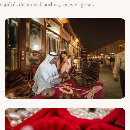
variétés de perles blanches, roses et grises.