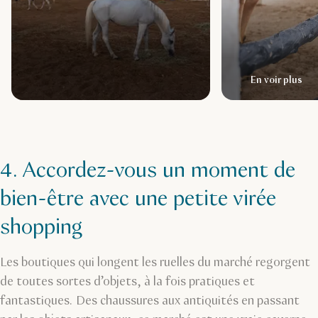
En voir plus
4. Accordez-vous un moment de
bien-être avec une petite virée
shopping
Les boutiques qui longent les ruelles du marché regorgent
de toutes sortes d’objets, à la fois pratiques et
fantastiques. Des chaussures aux antiquités en passant