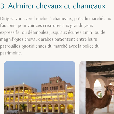
3. Admirer chevaux et chameaux
Dirigez-vous vers l’enclos à chameaux, près du marché aux
faucons, pour voir ces créatures aux grands yeux
expressifs, ou déambulez jusqu’aux écuries Emiri, où de
magnifiques chevaux arabes patientent entre leurs
patrouilles quotidiennes du marché avec la police du
patrimoine.