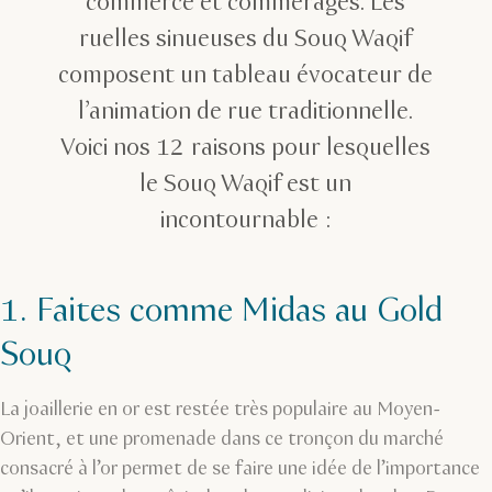
commerce et commérages. Les
ruelles sinueuses du Souq Waqif
composent un tableau évocateur de
l’animation de rue traditionnelle.
Voici nos 12 raisons pour lesquelles
le Souq Waqif est un
incontournable :
1. Faites comme Midas au Gold
Souq
La joaillerie en or est restée très populaire au Moyen-
Orient, et une promenade dans ce tronçon du marché
consacré à l’or permet de se faire une idée de l’importance