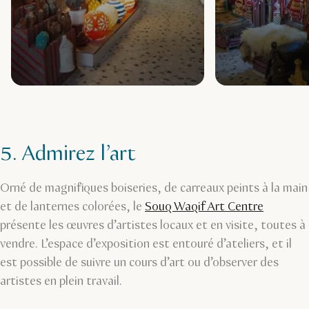
5. Admirez l’art
Orné de magnifiques boiseries, de carreaux peints à la main
et de lanternes colorées, le
Souq Waqif Art Centre
présente les œuvres d’artistes locaux et en visite, toutes à
vendre. L’espace d’exposition est entouré d’ateliers, et il
est possible de suivre un cours d’art ou d’observer des
artistes en plein travail.