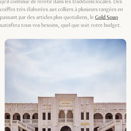
qu’il continue de revêtir dans les traditions locales. Des
coiffes très élaborées aux colliers à plusieurs rangées en
passant par des articles plus quotidiens, le
Gold Souq
satisfera tous vos besoins, quel que soit votre budget.