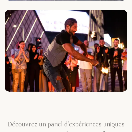
Découvrez un panel d’expériences uniques