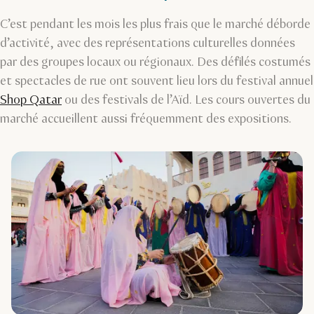
C’est pendant les mois les plus frais que le marché déborde
d’activité, avec des représentations culturelles données
par des groupes locaux ou régionaux. Des défilés costumés
et spectacles de rue ont souvent lieu lors du festival annuel
Shop Qatar
ou des festivals de l’Aïd. Les cours ouvertes du
marché accueillent aussi fréquemment des expositions.