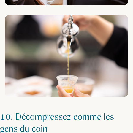
10. Décompressez comme les
gens du coin