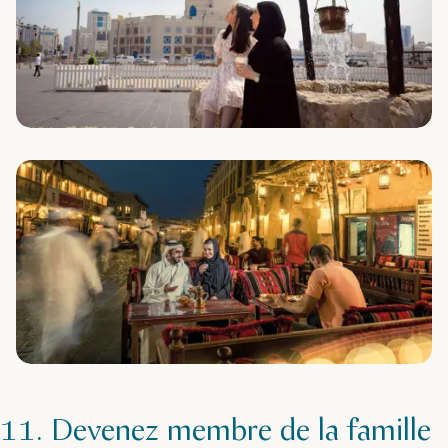
11. Devenez membre de la famille