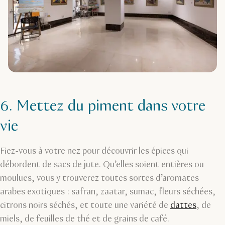
6. Mettez du piment dans votre
vie
Fiez-vous à votre nez pour découvrir les épices qui
débordent de sacs de jute. Qu’elles soient entières ou
moulues, vous y trouverez toutes sortes d’aromates
arabes exotiques : safran, zaatar, sumac, fleurs séchées,
citrons noirs séchés, et toute une variété de
dattes
, de
miels, de feuilles de thé et de grains de café.