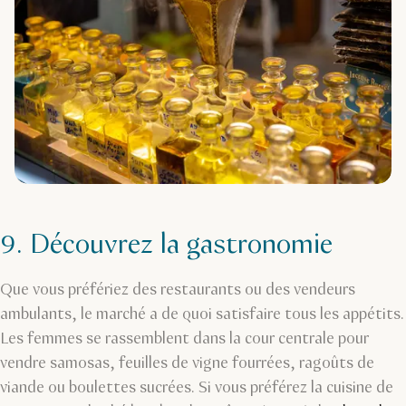
9. Découvrez la gastronomie
Que vous préfériez des restaurants ou des vendeurs
ambulants, le marché a de quoi satisfaire tous les appétits.
Les femmes se rassemblent dans la cour centrale pour
vendre samosas, feuilles de vigne fourrées, ragoûts de
viande ou boulettes sucrées. Si vous préférez la cuisine de