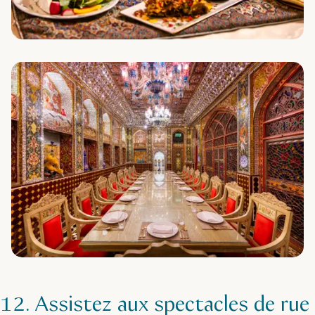
12. Assistez aux spectacles de rue