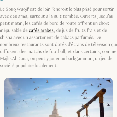
Le Souq Waqif est de loin l’endroit le plus prisé pour sortir
avec des amis, surtout à la nuit tombée. Ouverts jusqu’au
petit matin, les cafés de bord de route offrent un choix
inépuisable de
cafés arabes
, de jus de fruits frais et de
shisha avec un assortiment de tabacs parfumés. De
nombreux restaurants sont dotés d’écrans de télévision qui
diffusent des matchs de football, et dans certains, comme
Majlis Al Dana, on peut y jouer au backgammon, un jeu de
société populaire localement.