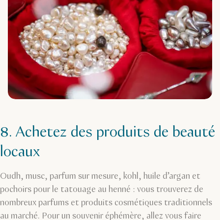
8. Achetez des produits de beauté
locaux
Oudh, musc, parfum sur mesure, kohl, huile d’argan et
pochoirs pour le tatouage au henné : vous trouverez de
nombreux parfums et produits cosmétiques traditionnels
au marché. Pour un souvenir éphémère, allez vous faire