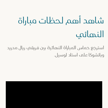
شاهد أهم لحظات مباراة
النهائي
استرجع حماس المباراة النهائية بين فريقي ريال مدريد
وباتشوكا على استاد لوسيل.