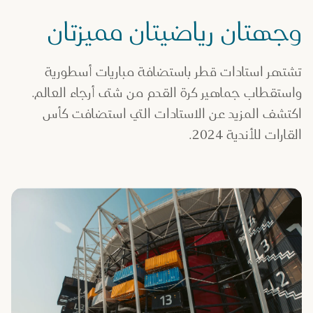
وجهتان رياضيتان مميزتان
تشتهر استادات قطر باستضافة مباريات أسطورية
واستقطاب جماهير كرة القدم من شتى أرجاء العالم.
اكتشف المزيد عن الاستادات التي استضافت كأس
القارات للأندية 2024.