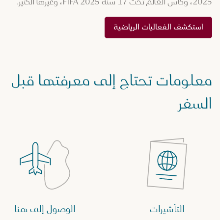
2025، وكأس العالم تحت 17 سنة FIFA 2025، وغيرها الكثير.
استكشف الفعاليات الرياضية
معلومات تحتاج إلى معرفتها قبل
السفر
التأشيرات
الوصول إلى هنا