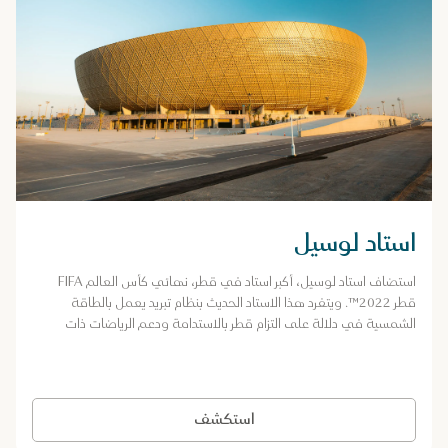
استاد لوسيل
استضاف استاد لوسيل، أكبر استاد في قطر، نهائي كأس العالم FIFA
قطر 2022™. ويتفرد هذا الاستاد الحديث بنظام تبريد يعمل بالطاقة
الشمسية في دلالة على التزام قطر بالاستدامة ودعم الرياضات ذات
المستوى العالمي.
استكشف