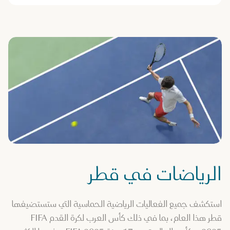
الرياضات في قطر
استكشف جميع الفعاليات الرياضية الحماسية التي ستستضيفها
قطر هذا العام، بما في ذلك كأس العرب لكرة القدم FIFA