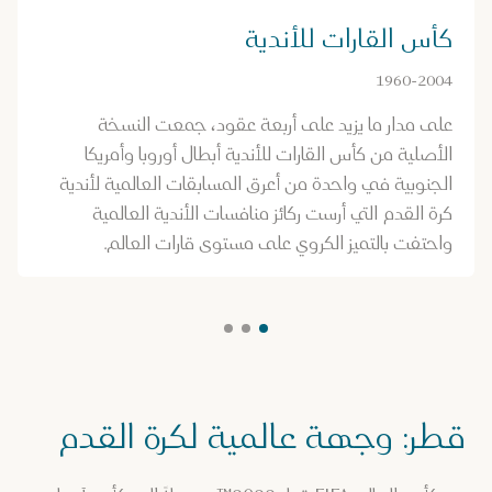
كأس القارات للأندية
1960-2004
على مدار ما يزيد على أربعة عقود، جمعت النسخة
الأصلية من كأس القارات للأندية أبطال أوروبا وأمريكا
الجنوبية في واحدة من أعرق المسابقات العالمية لأندية
كرة القدم التي أرست ركائز منافسات الأندية العالمية
واحتفت بالتميز الكروي على مستوى قارات العالم.
قطر: وجهة عالمية لكرة القدم