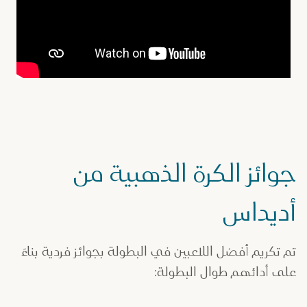
جوائز الكرة الذهبية من
أديداس
تم تكريم أفضل اللاعبين في البطولة بجوائز فردية بناءً
على أدائهم طوال البطولة: