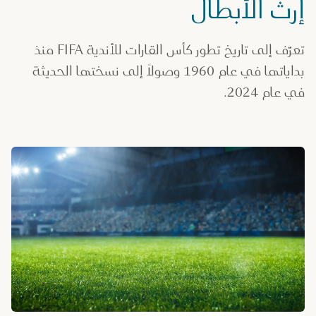
إرث الأبطال
تعرّف إلى تاريخ تطور كأس القارات للأندية FIFA منذ
بداياتها في عام 1960 وصولاً إلى نسختها الحديثة
في عام 2024.