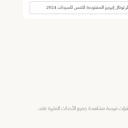
وتال إنرجيز المفتوحة للتنس للسيدات 2024
. لا تفوّت فرصة مشاهدة جميع الأحداث المثيرة على