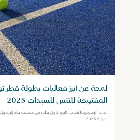
لمحة عن أبرز فعاليات بطولة قطر توت
المفتوحة للتنس للسيدات 2025
بطولة 2025.