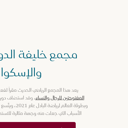
مجمع خليفة الدو
والإسكو
يعد هذا المجمع الرياضي الحديث مقراً لف
المفتوحتين للرجال والنساء
الأسباب التي جعلت منه وجهة مثالية للاستم