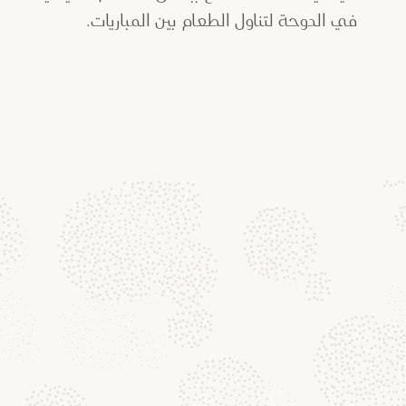
في الدوحة لتناول الطعام بين المباريات.