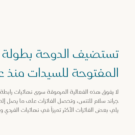
تستضيف الدوحة بطولة 
المفتوحة للسيدات منذ عام 1
لا يفوق هذه الفعالية المرموقة سوى نهائيات رابطة
يلي بعض الفائزات الأكثر تميزاً في نهائيات الفردي 