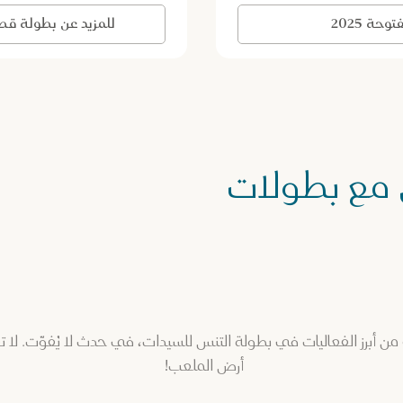
للمزيد عن بطولة قطر ت
حة 2025
 مع بطولات
ضافة واحدة من أبرز الفعاليات في بطولة التنس للسيدات، في حدث لا يُفوّت
أرض الملعب!