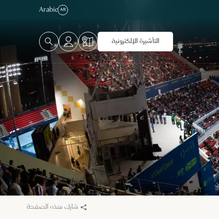
Arabic
AR
التأشيرة الإلكترونية
شارك هذه الصفحة