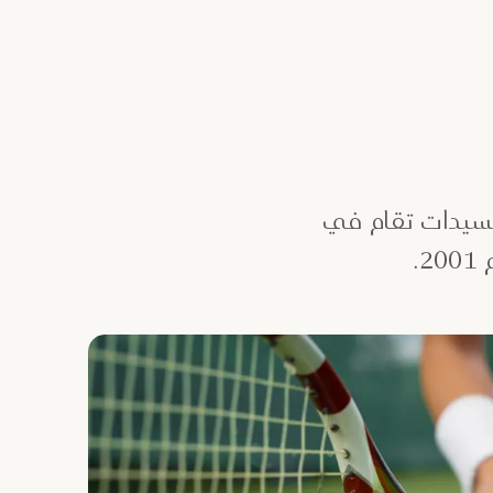
للسيدات تقام في
.