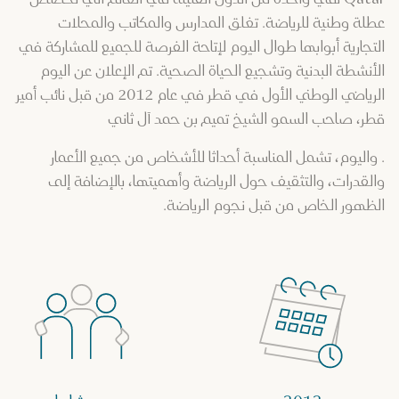
عطلة وطنية للرياضة. تغلق المدارس والمكاتب والمحلات
التجارية أبوابها طوال اليوم لإتاحة الفرصة للجميع للمشاركة في
الأنشطة البدنية وتشجيع الحياة الصحية. تم الإعلان عن اليوم
الرياضي الوطني الأول في قطر في عام 2012 من قبل نائب أمير
قطر، صاحب السمو الشيخ تميم بن حمد آل ثاني
. واليوم، تشمل المناسبة أحداثا للأشخاص من جميع الأعمار
والقدرات، والتثقيف حول الرياضة وأهميتها، بالإضافة إلى
الظهور الخاص من قبل نجوم الرياضة.