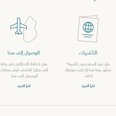
التأشيرات
الوصول إلى هنا
هل تريد السفر بدون تأشيرة؟
هل تخطط للانطلاق في رحلة
تحقّق هنا مما إذا كنت مؤهلاً
إلى قطر؟ اكتشف كيف يمكنك
لذلك.
الوصول إلى هنا.
اقرأ المزيد
اقرأ المزيد