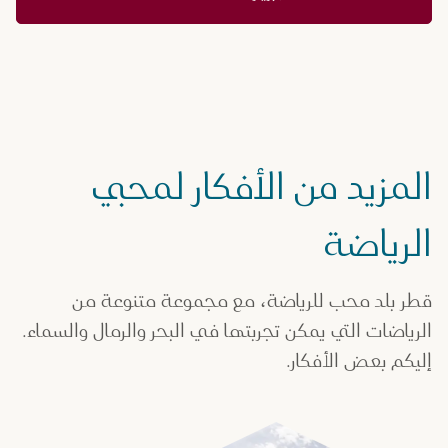
المزيد من الأفكار لمحبي
الرياضة
قطر بلد محب للرياضة، مع مجموعة متنوعة من
الرياضات التي يمكن تجربتها في البحر والرمال والسماء.
إليكم بعض الأفكار.