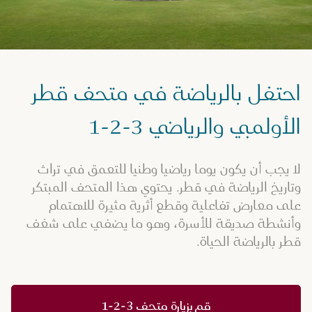
احتفل بالرياضة في متحف قطر
الأولمبي والرياضي 3-2-1
لا يجب أن يكون يوما رياضيا وطنيا للتعمق في تراث
وتاريخ الرياضة في قطر. يحتوي هذا المتحف المبتكر
على معارض تفاعلية وقطع أثرية مثيرة للاهتمام
وأنشطة صديقة للأسرة، وهو ما يضفي على شغف
قطر بالرياضة الحياة.
قم بزيارة متحف 3-2-1