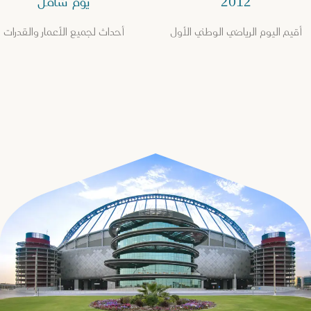
2012
يوم شامل
أقيم اليوم الرياضي الوطني الأول
أحداث لجميع الأعمار والقدرات