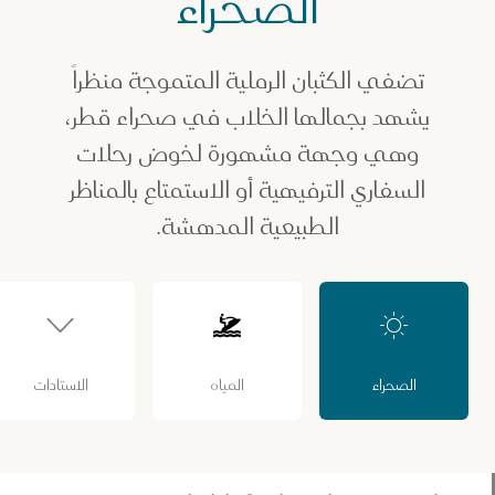
الصحراء
لصحراء
تضفي الكثبان الرملية المتموجة منظراً
يشهد بجمالها الخلاب في صحراء قطر،
وهي وجهة مشهورة لخوض رحلات
السفاري الترفيهية أو الاستمتاع بالمناظر
الطبيعية المدهشة.
الصحراء
المياه
الاستادات