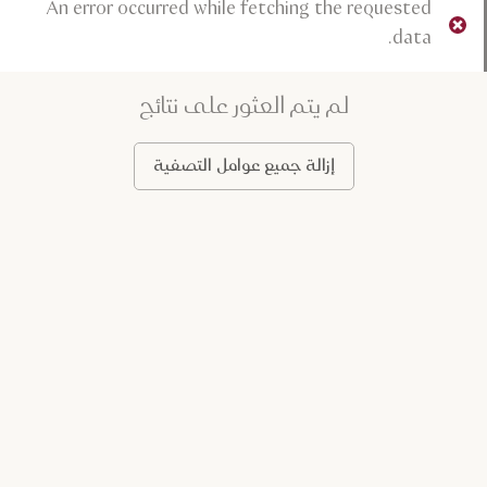
An error occurred while fetching the requested
data.
لم يتم العثور على نتائج
إزالة جميع عوامل التصفية