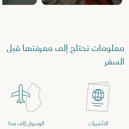
معلومات تحتاج إلى معرفتها قبل
السفر
التأشيرات
الوصول إلى هنا