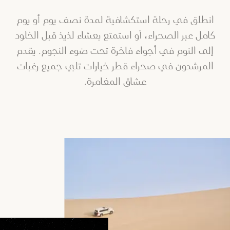
انطلق في رحلة استكشافية لمدة نصف يوم أو يوم
كامل عبر الصحراء، أو استمتع بعشاء لذيذ قبل الخلود
إلى النوم في أجواء فاخرة تحت ضوء النجوم. يقدم
المرشدون في صحراء قطر خيارات تلبي جميع رغبات
عشاق المغامرة.